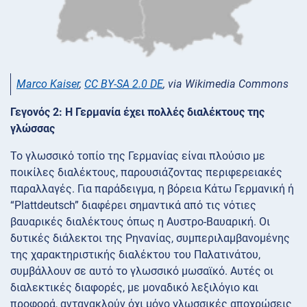
Marco Kaiser
,
CC BY-SA 2.0 DE
, via Wikimedia Commons
Γεγονός 2: Η Γερμανία έχει πολλές διαλέκτους της
γλώσσας
Το γλωσσικό τοπίο της Γερμανίας είναι πλούσιο με
ποικίλες διαλέκτους, παρουσιάζοντας περιφερειακές
παραλλαγές. Για παράδειγμα, η βόρεια Κάτω Γερμανική ή
“Plattdeutsch” διαφέρει σημαντικά από τις νότιες
βαυαρικές διαλέκτους όπως η Αυστρο-Βαυαρική. Οι
δυτικές διάλεκτοι της Ρηνανίας, συμπεριλαμβανομένης
της χαρακτηριστικής διαλέκτου του Παλατινάτου,
συμβάλλουν σε αυτό το γλωσσικό μωσαϊκό. Αυτές οι
διαλεκτικές διαφορές, με μοναδικό λεξιλόγιο και
προφορά, αντανακλούν όχι μόνο γλωσσικές αποχρώσεις