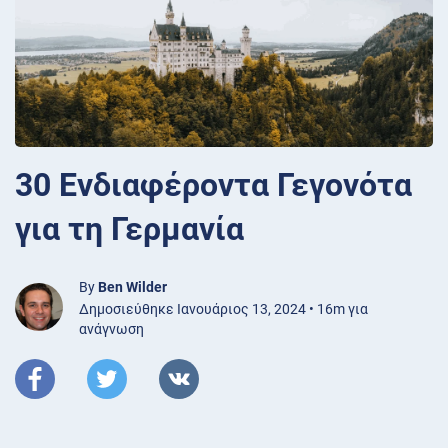
30 Ενδιαφέροντα Γεγονότα
για τη Γερμανία
By
Ben Wilder
Δημοσιεύθηκε Ιανουάριος 13, 2024 • 16m για
ανάγνωση