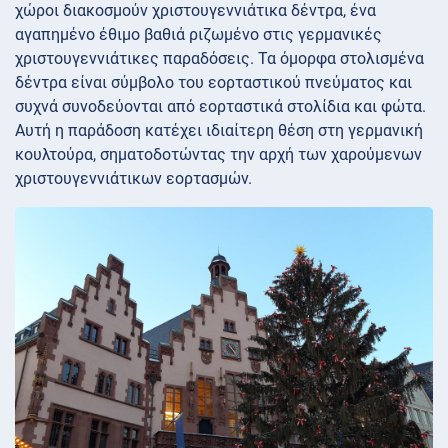
χώροι διακοσμούν χριστουγεννιάτικα δέντρα, ένα
αγαπημένο έθιμο βαθιά ριζωμένο στις γερμανικές
χριστουγεννιάτικες παραδόσεις. Τα όμορφα στολισμένα
δέντρα είναι σύμβολο του εορταστικού πνεύματος και
συχνά συνοδεύονται από εορταστικά στολίδια και φώτα.
Αυτή η παράδοση κατέχει ιδιαίτερη θέση στη γερμανική
κουλτούρα, σηματοδοτώντας την αρχή των χαρούμενων
χριστουγεννιάτικων εορτασμών.