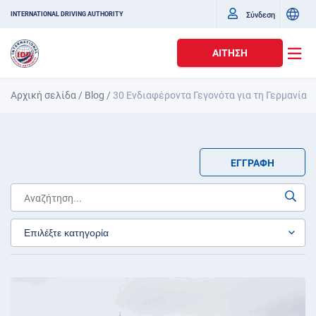
Σύνδεση
INTERNATIONAL DRIVING AUTHORITY
ΑΊΤΗΣΗ
Αρχική σελίδα
/
Blog
/
30 Ενδιαφέροντα Γεγονότα για τη Γερμανία
ΕΓΓΡΑΦΉ