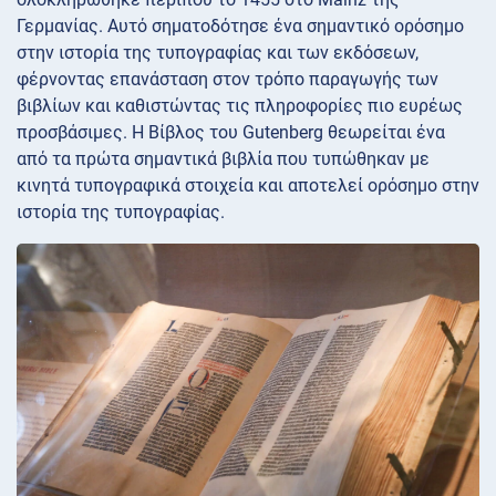
Γερμανίας. Αυτό σηματοδότησε ένα σημαντικό ορόσημο
στην ιστορία της τυπογραφίας και των εκδόσεων,
φέρνοντας επανάσταση στον τρόπο παραγωγής των
βιβλίων και καθιστώντας τις πληροφορίες πιο ευρέως
προσβάσιμες. Η Βίβλος του Gutenberg θεωρείται ένα
από τα πρώτα σημαντικά βιβλία που τυπώθηκαν με
κινητά τυπογραφικά στοιχεία και αποτελεί ορόσημο στην
ιστορία της τυπογραφίας.