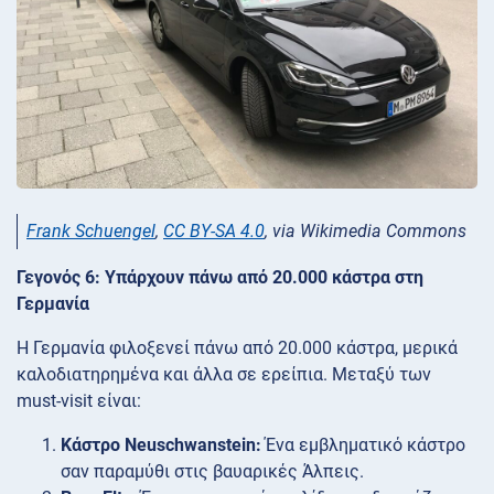
Frank Schuengel
,
CC BY-SA 4.0
, via Wikimedia Commons
Γεγονός 6: Υπάρχουν πάνω από 20.000 κάστρα στη
Γερμανία
Η Γερμανία φιλοξενεί πάνω από 20.000 κάστρα, μερικά
καλοδιατηρημένα και άλλα σε ερείπια. Μεταξύ των
must-visit είναι:
Κάστρο Neuschwanstein:
Ένα εμβληματικό κάστρο
σαν παραμύθι στις βαυαρικές Άλπεις.