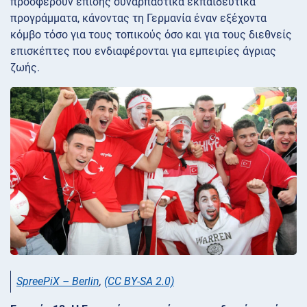
προσφέρουν επίσης συναρπαστικά εκπαιδευτικά
προγράμματα, κάνοντας τη Γερμανία έναν εξέχοντα
κόμβο τόσο για τους τοπικούς όσο και για τους διεθνείς
επισκέπτες που ενδιαφέρονται για εμπειρίες άγριας
ζωής.
SpreePiX – Berlin
,
(CC BY-SA 2.0)