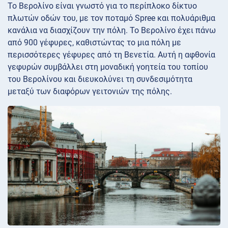
Το Βερολίνο είναι γνωστό για το περίπλοκο δίκτυο
πλωτών οδών του, με τον ποταμό Spree και πολυάριθμα
κανάλια να διασχίζουν την πόλη. Το Βερολίνο έχει πάνω
από 900 γέφυρες, καθιστώντας το μια πόλη με
περισσότερες γέφυρες από τη Βενετία. Αυτή η αφθονία
γεφυρών συμβάλλει στη μοναδική γοητεία του τοπίου
του Βερολίνου και διευκολύνει τη συνδεσιμότητα
μεταξύ των διαφόρων γειτονιών της πόλης.