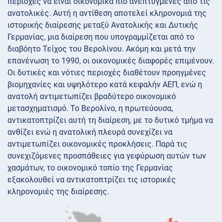
περιοχές να είναι οικονομικά πιο ανεπτυγμένες από τις
ανατολικές. Αυτή η αντίθεση αποτελεί κληρονομιά της
ιστορικής διαίρεσης μεταξύ Ανατολικής και Δυτικής
Γερμανίας, μια διαίρεση που υπογραμμίζεται από το
διαβόητο Τείχος του Βερολίνου. Ακόμη και μετά την
επανένωση το 1990, οι οικονομικές διαφορές επιμένουν.
Οι δυτικές και νότιες περιοχές διαθέτουν προηγμένες
βιομηχανίες και υψηλότερο κατά κεφαλήν ΑΕΠ, ενώ η
ανατολή αντιμετωπίζει βραδύτερο οικονομικό
μετασχηματισμό. Το Βερολίνο, η πρωτεύουσα,
αντικατοπτρίζει αυτή τη διαίρεση, με το δυτικό τμήμα να
ανθίζει ενώ η ανατολική πλευρά συνεχίζει να
αντιμετωπίζει οικονομικές προκλήσεις. Παρά τις
συνεχιζόμενες προσπάθειες για γεφύρωση αυτών των
χασμάτων, το οικονομικό τοπίο της Γερμανίας
εξακολουθεί να αντικατοπτρίζει τις ιστορικές
κληρονομιές της διαίρεσης.