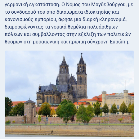
γερμανική εγκατάσταση. Ο Νόμος του Μαγδεβούργου, με
το συνδυασμό του από δικαιώματα ιδιοκτησίας και
κανονισμούς εμπορίου, άφησε μια διαρκή κληρονομιά,
διαμορφώνοντας τα νομικά θεμέλια πολυάριθμων
πόλεων και συμβάλλοντας στην εξέλιξη των πολιτικών
θεσμών στη μεσαιωνική και πρώιμη σύγχρονη Ευρώπη.