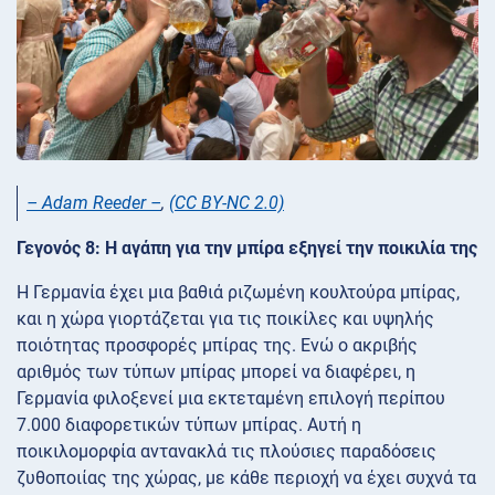
– Adam Reeder –
,
(CC BY-NC 2.0)
Γεγονός 8: Η αγάπη για την μπίρα εξηγεί την ποικιλία της
Η Γερμανία έχει μια βαθιά ριζωμένη κουλτούρα μπίρας,
και η χώρα γιορτάζεται για τις ποικίλες και υψηλής
ποιότητας προσφορές μπίρας της. Ενώ ο ακριβής
αριθμός των τύπων μπίρας μπορεί να διαφέρει, η
Γερμανία φιλοξενεί μια εκτεταμένη επιλογή περίπου
7.000 διαφορετικών τύπων μπίρας. Αυτή η
ποικιλομορφία αντανακλά τις πλούσιες παραδόσεις
ζυθοποιίας της χώρας, με κάθε περιοχή να έχει συχνά τα