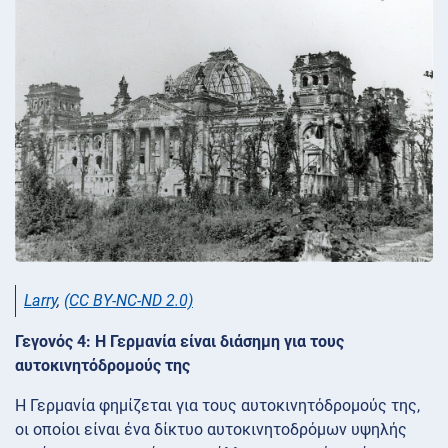
Larry
,
(CC BY-NC-ND 2.0)
Γεγονός 4: Η Γερμανία είναι διάσημη για τους
αυτοκινητόδρομούς της
Η Γερμανία φημίζεται για τους αυτοκινητόδρομούς της,
οι οποίοι είναι ένα δίκτυο αυτοκινητοδρόμων υψηλής