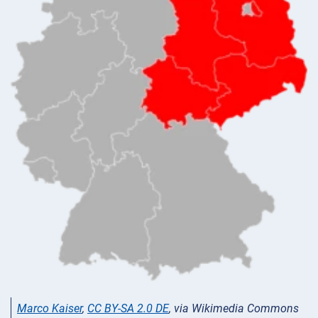
Marco Kaiser
,
CC BY-SA 2.0 DE
, via Wikimedia Commons