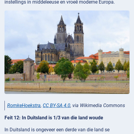
instellings in middeleeuse en vroeë moderne Europa.
RomkeHoekstra
,
CC BY-SA 4.0
, via Wikimedia Commons
Feit 12: In Duitsland is 1/3 van die land woude
In Duitsland is ongeveer een derde van die land se