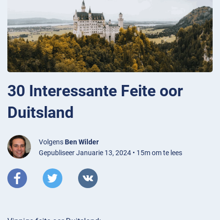
30 Interessante Feite oor
Duitsland
Volgens
Ben Wilder
Gepubliseer Januarie 13, 2024 • 15m om te lees