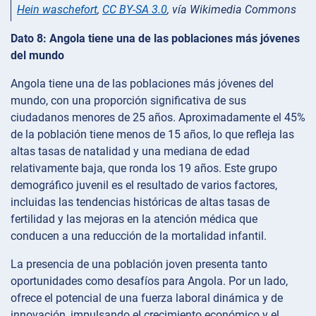
Hein waschefort
,
CC BY-SA 3.0
, vía Wikimedia Commons
Dato 8: Angola tiene una de las poblaciones más jóvenes
del mundo
Angola tiene una de las poblaciones más jóvenes del
mundo, con una proporción significativa de sus
ciudadanos menores de 25 años. Aproximadamente el 45%
de la población tiene menos de 15 años, lo que refleja las
altas tasas de natalidad y una mediana de edad
relativamente baja, que ronda los 19 años. Este grupo
demográfico juvenil es el resultado de varios factores,
incluidas las tendencias históricas de altas tasas de
fertilidad y las mejoras en la atención médica que
conducen a una reducción de la mortalidad infantil.
La presencia de una población joven presenta tanto
oportunidades como desafíos para Angola. Por un lado,
ofrece el potencial de una fuerza laboral dinámica y de
innovación, impulsando el crecimiento económico y el