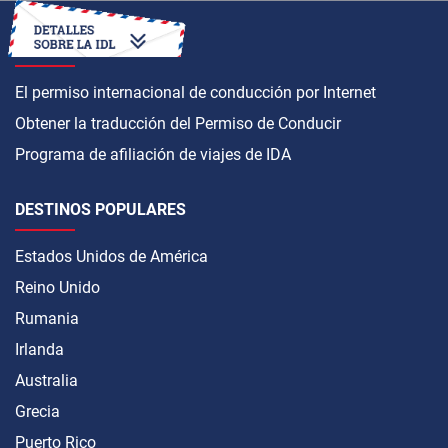
CÓMO OBTENER
El permiso internacional de conducción por Internet
Obtener la traducción del Permiso de Conducir
Programa de afiliación de viajes de IDA
DESTINOS POPULARES
Estados Unidos de América
Reino Unido
Rumania
Irlanda
Australia
Grecia
Puerto Rico