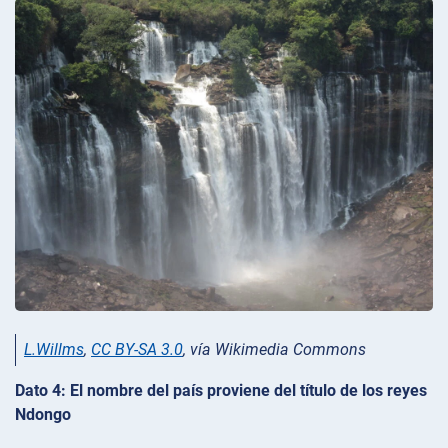
L.Willms
,
CC BY-SA 3.0
, vía Wikimedia Commons
Dato 4: El nombre del país proviene del título de los reyes
Ndongo