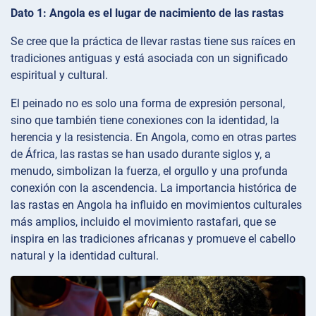
Dato 1: Angola es el lugar de nacimiento de las rastas
Se cree que la práctica de llevar rastas tiene sus raíces en
tradiciones antiguas y está asociada con un significado
espiritual y cultural.
El peinado no es solo una forma de expresión personal,
sino que también tiene conexiones con la identidad, la
herencia y la resistencia. En Angola, como en otras partes
de África, las rastas se han usado durante siglos y, a
menudo, simbolizan la fuerza, el orgullo y una profunda
conexión con la ascendencia. La importancia histórica de
las rastas en Angola ha influido en movimientos culturales
más amplios, incluido el movimiento rastafari, que se
inspira en las tradiciones africanas y promueve el cabello
natural y la identidad cultural.