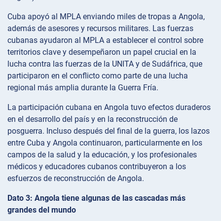
Cuba apoyó al MPLA enviando miles de tropas a Angola,
además de asesores y recursos militares. Las fuerzas
cubanas ayudaron al MPLA a establecer el control sobre
territorios clave y desempeñaron un papel crucial en la
lucha contra las fuerzas de la UNITA y de Sudáfrica, que
participaron en el conflicto como parte de una lucha
regional más amplia durante la Guerra Fría.
La participación cubana en Angola tuvo efectos duraderos
en el desarrollo del país y en la reconstrucción de
posguerra. Incluso después del final de la guerra, los lazos
entre Cuba y Angola continuaron, particularmente en los
campos de la salud y la educación, y los profesionales
médicos y educadores cubanos contribuyeron a los
esfuerzos de reconstrucción de Angola.
Dato 3: Angola tiene algunas de las cascadas más
grandes del mundo