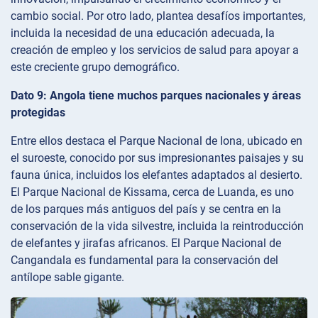
cambio social. Por otro lado, plantea desafíos importantes,
incluida la necesidad de una educación adecuada, la
creación de empleo y los servicios de salud para apoyar a
este creciente grupo demográfico.
Dato 9: Angola tiene muchos parques nacionales y áreas
protegidas
Entre ellos destaca el Parque Nacional de Iona, ubicado en
el suroeste, conocido por sus impresionantes paisajes y su
fauna única, incluidos los elefantes adaptados al desierto.
El Parque Nacional de Kissama, cerca de Luanda, es uno
de los parques más antiguos del país y se centra en la
conservación de la vida silvestre, incluida la reintroducción
de elefantes y jirafas africanos. El Parque Nacional de
Cangandala es fundamental para la conservación del
antílope sable gigante.