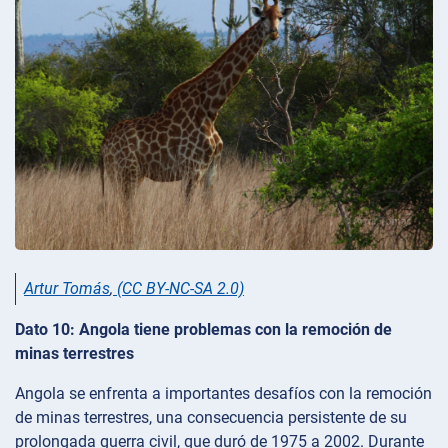
Artur Tomás
,
(CC BY-NC-SA 2.0)
Dato 10: Angola tiene problemas con la remoción de
minas terrestres
Angola se enfrenta a importantes desafíos con la remoción
de minas terrestres, una consecuencia persistente de su
prolongada guerra civil, que duró de 1975 a 2002. Durante