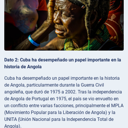
Dato 2: Cuba ha desempeñado un papel importante en la
historia de Angola
Cuba ha desempeñado un papel importante en la historia
de Angola, particularmente durante la Guerra Civil
angoleña, que duró de 1975 a 2002. Tras la independencia
de Angola de Portugal en 1975, el país se vio envuelto en
un conflicto entre varias facciones, principalmente el MPLA
(Movimiento Popular para la Liberación de Angola) y la
UNITA (Unión Nacional para la Independencia Total de
Angola).