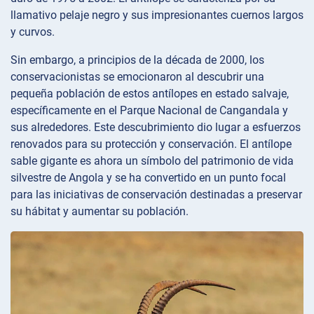
llamativo pelaje negro y sus impresionantes cuernos largos
y curvos.
Sin embargo, a principios de la década de 2000, los
conservacionistas se emocionaron al descubrir una
pequeña población de estos antílopes en estado salvaje,
específicamente en el Parque Nacional de Cangandala y
sus alrededores. Este descubrimiento dio lugar a esfuerzos
renovados para su protección y conservación. El antílope
sable gigante es ahora un símbolo del patrimonio de vida
silvestre de Angola y se ha convertido en un punto focal
para las iniciativas de conservación destinadas a preservar
su hábitat y aumentar su población.