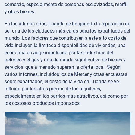
comercio, especialmente de personas esclavizadas, marfil
y otros bienes.
En los últimos años, Luanda se ha ganado la reputación de
ser una de las ciudades más caras para los expatriados del
mundo. Los factores que contribuyen a este alto costo de
vida incluyen la limitada disponibilidad de viviendas, una
economía en auge impulsada por las industrias del
petróleo y el gas y una demanda significativa de bienes y
servicios, que a menudo superan la oferta local. Según
varios informes, incluidos los de Mercer y otras encuestas
sobre expatriados, el costo de la vida en Luanda se ve
influido por los altos precios de los alquileres,
especialmente en los barrios más atractivos, así como por
los costosos productos importados.