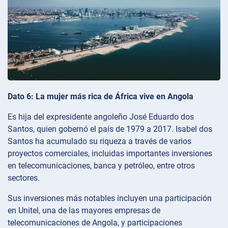
Dato 6: La mujer más rica de África vive en Angola
Es hija del expresidente angoleño José Eduardo dos
Santos, quien gobernó el país de 1979 a 2017. Isabel dos
Santos ha acumulado su riqueza a través de varios
proyectos comerciales, incluidas importantes inversiones
en telecomunicaciones, banca y petróleo, entre otros
sectores.
Sus inversiones más notables incluyen una participación
en Unitel, una de las mayores empresas de
telecomunicaciones de Angola, y participaciones