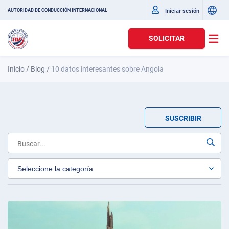
Iniciar sesión
AUTORIDAD DE CONDUCCIÓN INTERNACIONAL
SOLICITAR
Inicio
/
Blog
/
10 datos interesantes sobre Angola
SUSCRIBIR