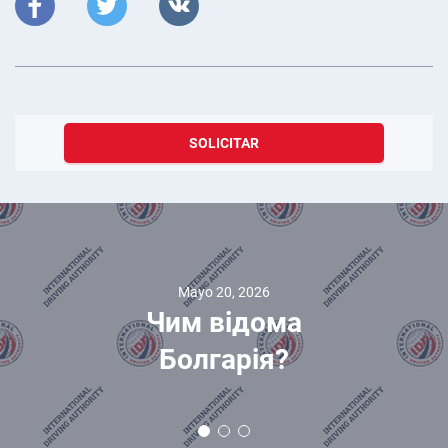
SOLICITAR
Mayo 20, 2026
Чим відома
Болгарія?