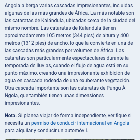
Angola alberga varias cascadas impresionantes, incluidas
algunas de las más grandes de África. La más notable son
las cataratas de Kalándula, ubicadas cerca de la ciudad del
mismo nombre. Las cataratas de Kalandula tienen
aproximadamente 105 metros (344 pies) de altura y 400
metros (1312 pies) de ancho, lo que la convierte en una de
las cascadas más grandes por volumen de África. Las
cataratas son particularmente espectaculares durante la
temporada de lluvias, cuando el flujo de agua está en su
punto máximo, creando una impresionante exhibición de
agua en cascada rodeada de una exuberante vegetación.
Otra cascada importante son las cataratas de Pungu À
Ngola, que también tienen unas dimensiones
impresionantes.
Nota:
Si planea viajar de forma independiente, verifique si
necesita un
permiso de conducir internacional en Angola
para alquilar y conducir un automóvil.