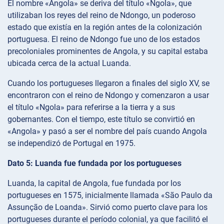
El nombre «Angola» se deriva del título «Ngola», que
utilizaban los reyes del reino de Ndongo, un poderoso
estado que existía en la región antes de la colonización
portuguesa. El reino de Ndongo fue uno de los estados
precoloniales prominentes de Angola, y su capital estaba
ubicada cerca de la actual Luanda.
Cuando los portugueses llegaron a finales del siglo XV, se
encontraron con el reino de Ndongo y comenzaron a usar
el título «Ngola» para referirse a la tierra y a sus
gobernantes. Con el tiempo, este título se convirtió en
«Angola» y pasó a ser el nombre del país cuando Angola
se independizó de Portugal en 1975.
Dato 5: Luanda fue fundada por los portugueses
Luanda, la capital de Angola, fue fundada por los
portugueses en 1575, inicialmente llamada «São Paulo da
Assunção de Loanda». Sirvió como puerto clave para los
portugueses durante el período colonial, ya que facilitó el