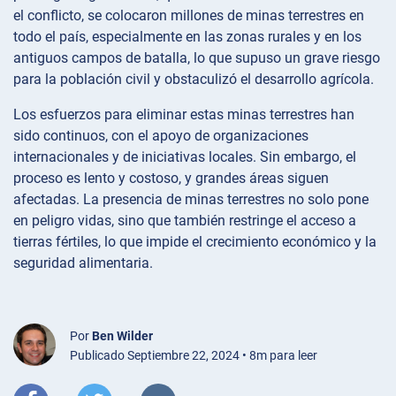
el conflicto, se colocaron millones de minas terrestres en
todo el país, especialmente en las zonas rurales y en los
antiguos campos de batalla, lo que supuso un grave riesgo
para la población civil y obstaculizó el desarrollo agrícola.
Los esfuerzos para eliminar estas minas terrestres han
sido continuos, con el apoyo de organizaciones
internacionales y de iniciativas locales. Sin embargo, el
proceso es lento y costoso, y grandes áreas siguen
afectadas. La presencia de minas terrestres no solo pone
en peligro vidas, sino que también restringe el acceso a
tierras fértiles, lo que impide el crecimiento económico y la
seguridad alimentaria.
Por
Ben Wilder
Publicado Septiembre 22, 2024 • 8m para leer