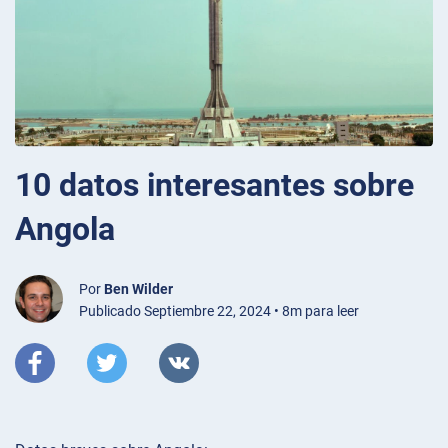
10 datos interesantes sobre
Angola
Por
Ben Wilder
Publicado Septiembre 22, 2024 • 8m para leer