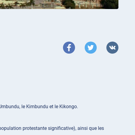
’Umbundu, le Kimbundu et le Kikongo.
opulation protestante significative), ainsi que les