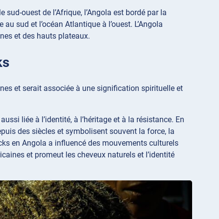
le sud-ouest de l’Afrique, l’Angola est bordé par la
au sud et l’océan Atlantique à l’ouest. L’Angola
nes et des hauts plateaux.
ks
s et serait associée à une signification spirituelle et
si liée à l’identité, à l’héritage et à la résistance. En
uis des siècles et symbolisent souvent la force, la
locks en Angola a influencé des mouvements culturels
icaines et promeut les cheveux naturels et l’identité