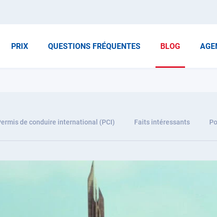
PRIX
QUESTIONS FRÉQUENTES
BLOG
AGE
ermis de conduire international (PCI)
Faits intéressants
Po