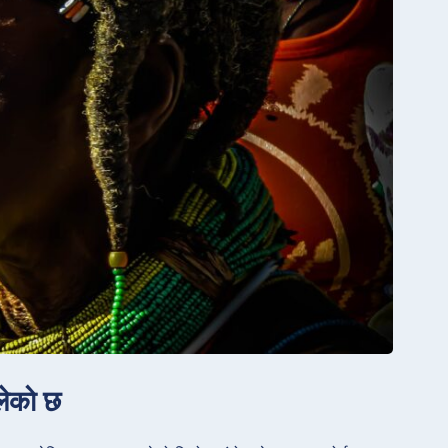
ेलेको छ