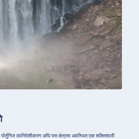
ो
 जुन पोर्तुगिज उपनिवेशीकरण अघि यस क्षेत्रमा अवस्थित एक शक्तिशाली