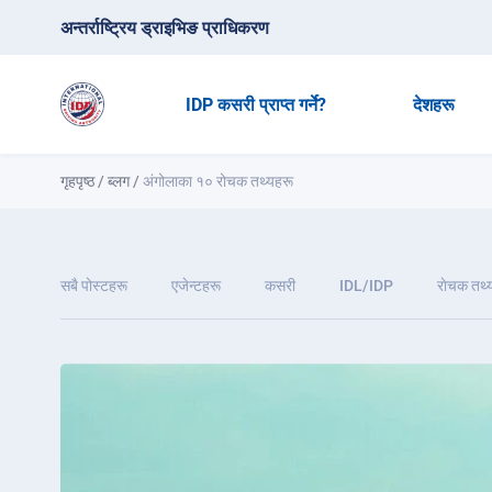
अन्तर्राष्ट्रिय ड्राइभिङ प्राधिकरण
IDP कसरी प्राप्त गर्ने?
देशहरू
गृहपृष्ठ
/
ब्लग
/
अंगोलाका १० रोचक तथ्यहरू
सबै पोस्टहरू
एजेन्टहरू
कसरी
IDL/IDP
राेचक तथ्