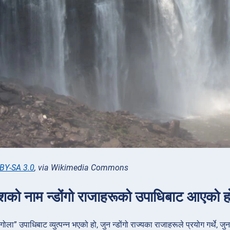
BY-SA 3.0
, via Wikimedia Commons
ेशको नाम न्डोंगो राजाहरूको उपाधिबाट आएको ह
ोला” उपाधिबाट व्युत्पन्न भएको हो, जुन न्डोंगो राज्यका राजाहरूले प्रयोग गर्थे,