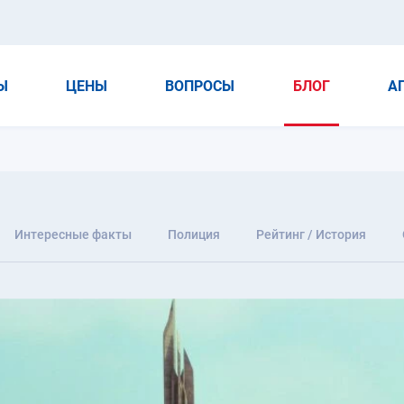
Ы
ЦЕНЫ
ВОПРОСЫ
БЛОГ
А
Интересные факты
Полиция
Рейтинг / История