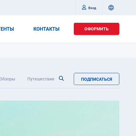
Вход
ГЕНТЫ
КОНТАКТЫ
ОФОРМИТЬ
Обзоры
Путешествия
ПОДПИСАТЬСЯ