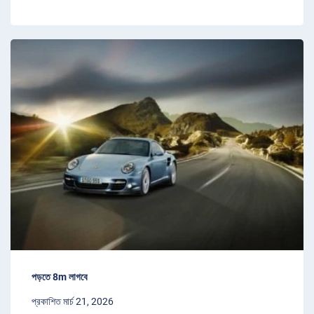
পড়তে 8m লাগবে
প্রকাশিত মার্চ 21, 2026