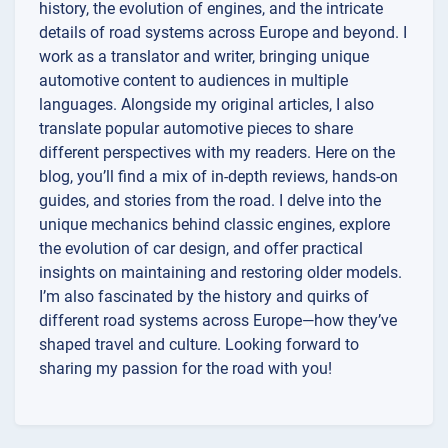
history, the evolution of engines, and the intricate
details of road systems across Europe and beyond. I
work as a translator and writer, bringing unique
automotive content to audiences in multiple
languages. Alongside my original articles, I also
translate popular automotive pieces to share
different perspectives with my readers. Here on the
blog, you’ll find a mix of in-depth reviews, hands-on
guides, and stories from the road. I delve into the
unique mechanics behind classic engines, explore
the evolution of car design, and offer practical
insights on maintaining and restoring older models.
I’m also fascinated by the history and quirks of
different road systems across Europe—how they’ve
shaped travel and culture. Looking forward to
sharing my passion for the road with you!