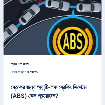
পড়তে 6m লাগবে
প্রকাশিত জুন 18, 2026
ব্রেকের জন্য অ্যান্টি-লক ব্রেকিং সিস্টেম
(ABS) কেন প্রয়োজন?