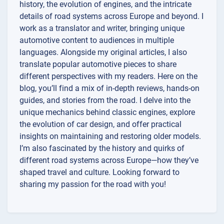
history, the evolution of engines, and the intricate
details of road systems across Europe and beyond. I
work as a translator and writer, bringing unique
automotive content to audiences in multiple
languages. Alongside my original articles, I also
translate popular automotive pieces to share
different perspectives with my readers. Here on the
blog, you’ll find a mix of in-depth reviews, hands-on
guides, and stories from the road. I delve into the
unique mechanics behind classic engines, explore
the evolution of car design, and offer practical
insights on maintaining and restoring older models.
I’m also fascinated by the history and quirks of
different road systems across Europe—how they’ve
shaped travel and culture. Looking forward to
sharing my passion for the road with you!