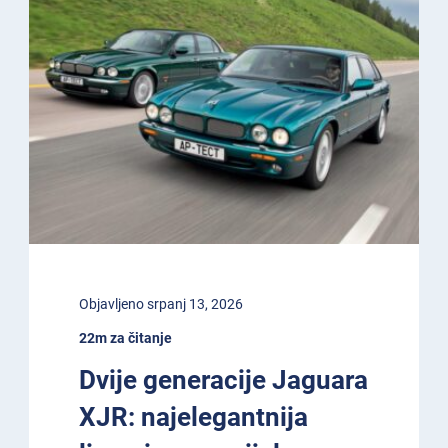
Objavljeno srpanj 13, 2026
22m za čitanje
Dvije generacije Jaguara
XJR: najelegantnija