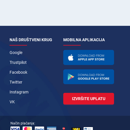
NAŠ DRUŠTVENI KRUG
MOBILNA APLIKACIJA
Google
Trustpilot
Facebook
Twitter
Instagram
IZVRŠITE UPLATU
VK
Način plaćanja: