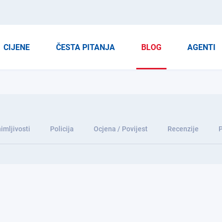
CIJENE
ČESTA PITANJA
BLOG
AGENTI
imljivosti
Policija
Ocjena / Povijest
Recenzije