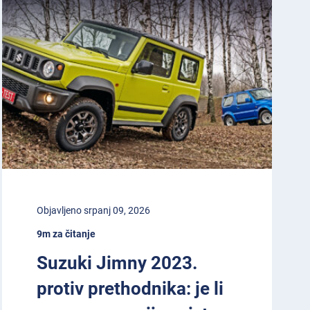
Objavljeno srpanj 09, 2026
9m za čitanje
Suzuki Jimny 2023.
protiv prethodnika: je li