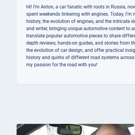
Hi! I’m Anton, a car fanatic with roots in Russia, no
spent weekends tinkering with engines. Today, I’m not
history, the evolution of engines, and the intricate
and writer, bringing unique automotive content to au
translate popular automotive pieces to share differe
depth reviews, hands-on guides, and stories from th
the evolution of car design, and offer practical ins
history and quirks of different road systems acros
my passion for the road with you!