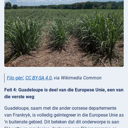
Filo gèn’
,
CC BY-SA 4.0
, via Wikimedia Common
Feit 4: Guadeloupe is deel van die Europese Unie, een van
die verste weg
Guadeloupe, saam met die ander oorsese departemente
van Frankryk, is volledig geïntegreer in die Europese Unie as
‘n buitenste gebied. Dit beteken dat dit onderworpe is aan