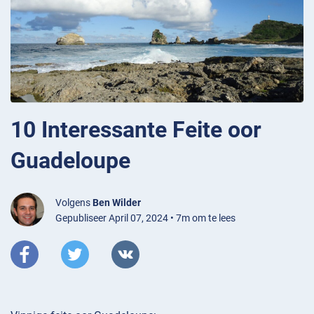
10 Interessante Feite oor
Guadeloupe
Volgens
Ben Wilder
Gepubliseer April 07, 2024 • 7m om te lees