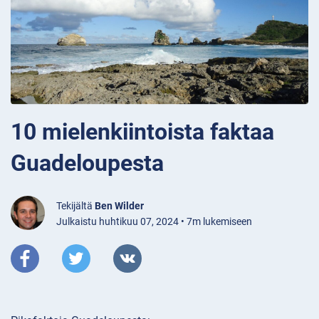
10 mielenkiintoista faktaa
Guadeloupesta
Tekijältä
Ben Wilder
Julkaistu huhtikuu 07, 2024 • 7m lukemiseen