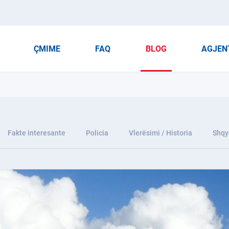
ÇMIME
FAQ
BLOG
AGJEN
Fakte interesante
Policia
Vlerësimi / Historia
Shqy