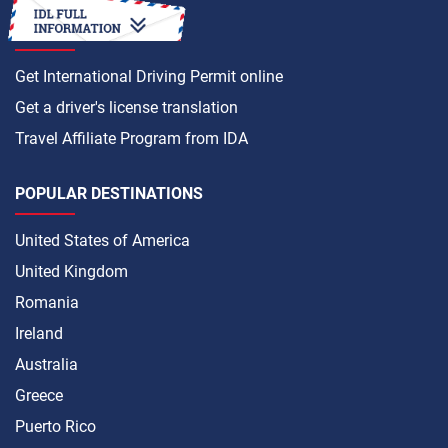
HOW TO
Get International Driving Permit online
Get a driver's license translation
Travel Affiliate Program from IDA
POPULAR DESTINATIONS
United States of America
United Kingdom
Romania
Ireland
Australia
Greece
Puerto Rico