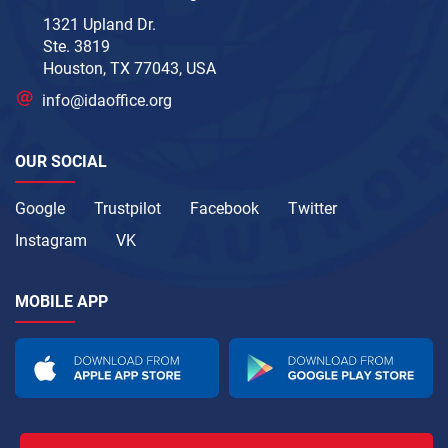
1321 Upland Dr.
Ste. 3819
Houston, TX 77043, USA
info@idaoffice.org
OUR SOCIAL
Google
Trustpilot
Facebook
Twitter
Instagram
VK
MOBILE APP