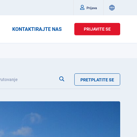
Prijava
KONTAKTIRAJTE NAS
PRIJAVITE SE
Putovanje
PRETPLATITE SE