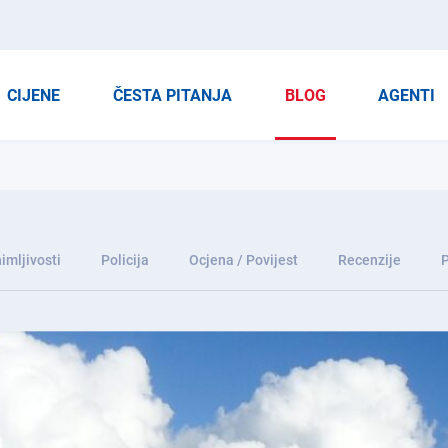
CIJENE
ČESTA PITANJA
BLOG
AGENTI
imljivosti
Policija
Ocjena / Povijest
Recenzije