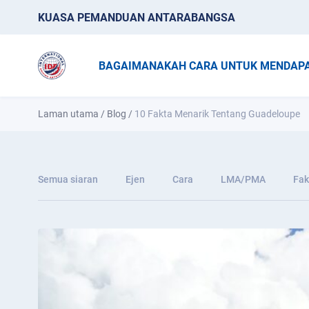
KUASA PEMANDUAN ANTARABANGSA
BAGAIMANAKAH CARA UNTUK MENDAPA
Laman utama
/
Blog
/
10 Fakta Menarik Tentang Guadeloupe
Semua siaran
Ejen
Cara
LMA/PMA
Fak