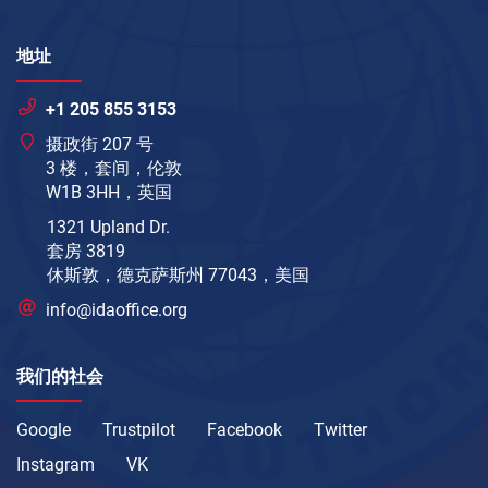
地址
+1 205 855 3153
摄政街 207 号
3 楼，套间，伦敦
W1B 3HH，英国
1321 Upland Dr.
套房 3819
休斯敦，德克萨斯州 77043，美国
info@idaoffice.org
我们的社会
Google
Trustpilot
Facebook
Twitter
Instagram
VK