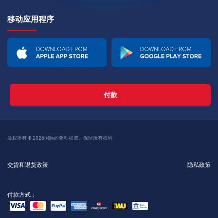
移动应用程序
付款
版权所有 © 2026国际的驱动权威。保留所有权利
交货和退货政策
隐私政策
付款方式：