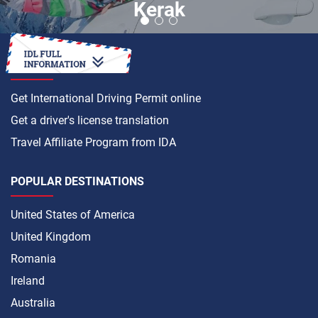
Kerak
HOW TO
Get International Driving Permit online
Get a driver's license translation
Travel Affiliate Program from IDA
POPULAR DESTINATIONS
United States of America
United Kingdom
Romania
Ireland
Australia