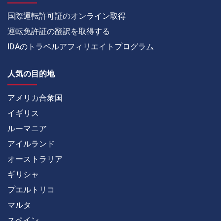
国際運転許可証のオンライン取得
運転免許証の翻訳を取得する
IDAのトラベルアフィリエイトプログラム
人気の目的地
アメリカ合衆国
イギリス
ルーマニア
アイルランド
オーストラリア
ギリシャ
プエルトリコ
マルタ
スペイン