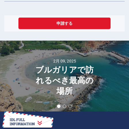
申請する
2月 09, 2025
ブルガリアで訪
れるべき最高の
場所
方法