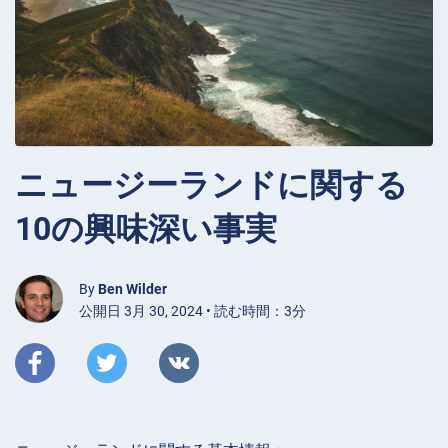
ニュージーランドに関する
10の興味深い事実
By
Ben Wilder
公開日 3月 30, 2024 • 読む時間：3分