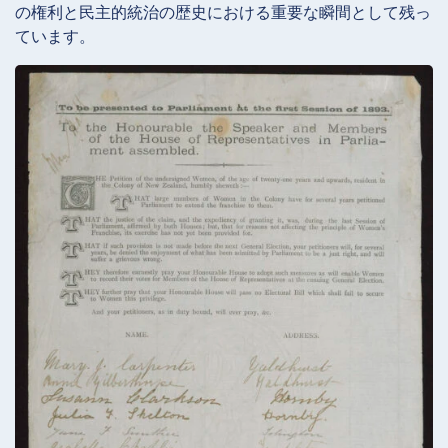
の権利と民主的統治の歴史における重要な瞬間として残っ
ています。