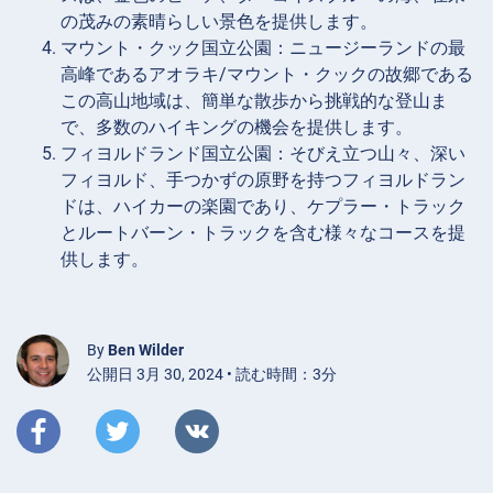
の茂みの素晴らしい景色を提供します。
マウント・クック国立公園：ニュージーランドの最
高峰であるアオラキ/マウント・クックの故郷である
この高山地域は、簡単な散歩から挑戦的な登山ま
で、多数のハイキングの機会を提供します。
フィヨルドランド国立公園：そびえ立つ山々、深い
フィヨルド、手つかずの原野を持つフィヨルドラン
ドは、ハイカーの楽園であり、ケプラー・トラック
とルートバーン・トラックを含む様々なコースを提
供します。
By
Ben Wilder
公開日 3月 30, 2024 • 読む時間：3分