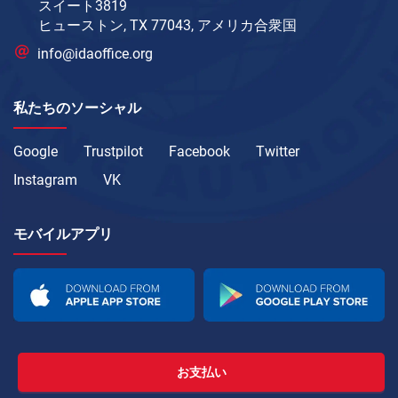
スイート3819
ヒューストン, TX 77043, アメリカ合衆国
info@idaoffice.org
私たちのソーシャル
Google
Trustpilot
Facebook
Twitter
Instagram
VK
モバイルアプリ
お支払い