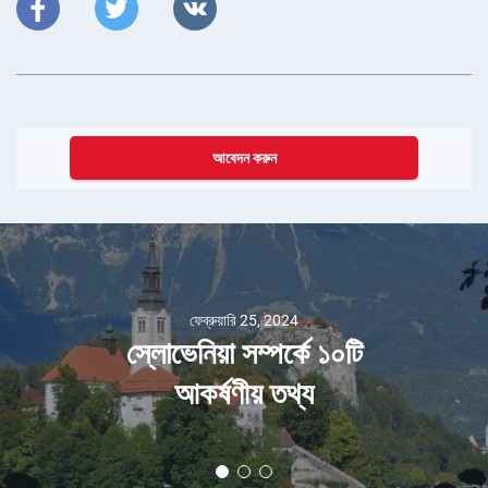
আবেদন করুন
ফেব্রুয়ারি 25, 2024
স্লোভেনিয়া সম্পর্কে ১০টি
আকর্ষণীয় তথ্য