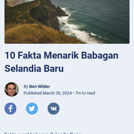
10 Fakta Menarik Babagan
Selandia Baru
By
Ben Wilder
Published March 30, 2024 • 7m to read