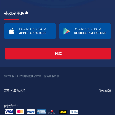
移动应用程序
付款
版权所有 © 2026国际的驱动权威。保留所有权利
交货和退货政策
隐私政策
付款方式：