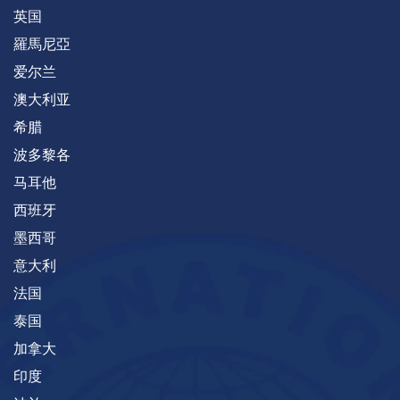
英国
羅馬尼亞
爱尔兰
澳大利亚
希腊
波多黎各
马耳他
西班牙
墨西哥
意大利
法国
泰国
加拿大
印度