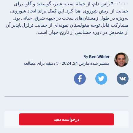
۴۰۰٬۰۰۰ راس دام، از جمله اسب، شتر، گوسفند و گاو، برای
حمایت از ارتش شوروی اهدا کرد. این کمک برای اتحاد شوروی،
به‌ویژه در طول زمستان‌های سخت در جبهه شرق، حیاتی بود.
مشارکت قابل توجه مغولستان نمونه‌ای از حمایت تزلزل‌ناپذیر آن
از متحدش در دوره حساسی از تاریخ جهان است.
By
Ben Wilder
منتشر شده مارس 24, 2024 • 5 دقیقه برای مطالعه
درخواست دهید