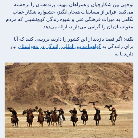
توجهی بین شکارچیان و همراهان مهیب پرنده‌شان را برجسته
می‌کنند. فراتر از مسابقات هیجان‌انگیز، جشنواره شکار عقاب
نگاهی به میراث فرهنگی غنی و شیوه زندگی کوچ‌نشینی که مردم
مغولستان آن را گرامی می‌دارند، ارائه می‌دهد.
نکته:
اگر قصد بازدید از این کشور را دارید، بررسی کنید که آیا
برای رانندگی به
گواهینامه بین‌المللی رانندگی در مغولستان
نیاز
دارید یا نه.