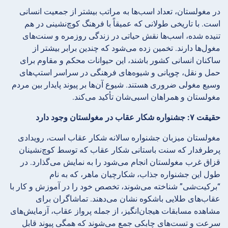
در مغولستان، تعداد اسب‌ها به مراتب بیشتر از جمعیت انسانی
است. با تاریخی طولانی که عمیقاً با فرهنگ کوچ‌نشینی در هم
تنیده شده، اسب‌ها نقش حیاتی در زندگی روزمره و سنت‌های
مغول‌ها دارند. تخمین زده می‌شود که چندین برابر بیشتر از
ساکنان انسانی کشور باشند، این حیوانات محکم و مقاوم برای
حمل و نقل، چوپانی و شیوه‌های فرهنگی در سراسر استپ‌های
وسیع مغولی ضروری هستند. شیوع آن‌ها بر پیوند پایدار بین مردم
مغولستان و همراهان اسبی‌شان تأکید می‌کند.
حقیقت ۷: جشنواره شکار عقاب در مغولستان وجود دارد
مغولستان میزبان جشنواره سالانه شکار عقاب است، رویدادی
پرطرفدار که سنت باستانی شکار عقاب که توسط کوچ‌نشینان
قزاق غرب مغولستان انجام می‌شود را به نمایش می‌گذارد. در
طول این جشنواره جذاب، شکارچیان ماهر، که به نام
“برکیت‌شی” شناخته می‌شوند، تخصص خود را در آموزش و کار با
عقاب‌های طلایی باشکوه نشان می‌دهند. تماشاگران برای
مشاهده مسابقات هیجان‌انگیز، از جمله پرواز عقاب، آزمایش‌های
سرعت و تست‌های چابکی جمع می‌شوند که همگی پیوند قابل