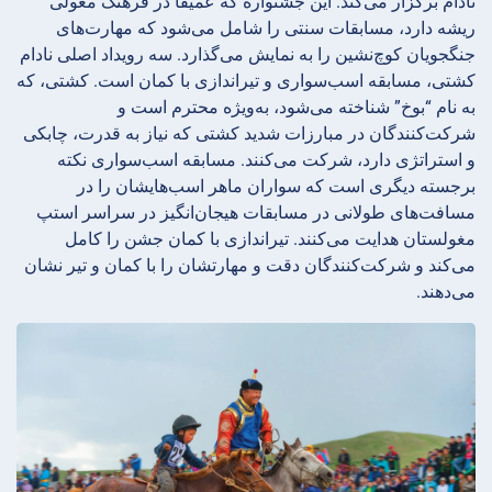
نادام برگزار می‌کند. این جشنواره که عمیقاً در فرهنگ مغولی
ریشه دارد، مسابقات سنتی را شامل می‌شود که مهارت‌های
جنگجویان کوچ‌نشین را به نمایش می‌گذارد. سه رویداد اصلی نادام
کشتی، مسابقه اسب‌سواری و تیراندازی با کمان است. کشتی، که
به نام “بوخ” شناخته می‌شود، به‌ویژه محترم است و
شرکت‌کنندگان در مبارزات شدید کشتی که نیاز به قدرت، چابکی
و استراتژی دارد، شرکت می‌کنند. مسابقه اسب‌سواری نکته
برجسته دیگری است که سواران ماهر اسب‌هایشان را در
مسافت‌های طولانی در مسابقات هیجان‌انگیز در سراسر استپ
مغولستان هدایت می‌کنند. تیراندازی با کمان جشن را کامل
می‌کند و شرکت‌کنندگان دقت و مهارتشان را با کمان و تیر نشان
می‌دهند.