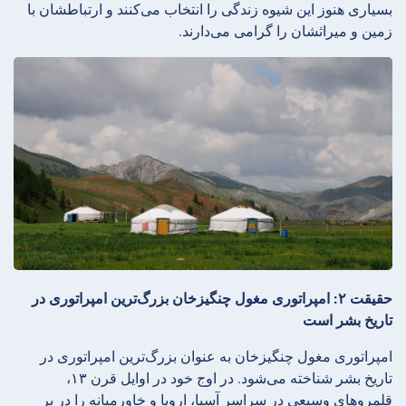
بسیاری هنوز این شیوه زندگی را انتخاب می‌کنند و ارتباطشان با
زمین و میراثشان را گرامی می‌دارند.
حقیقت ۲: امپراتوری مغول چنگیزخان بزرگ‌ترین امپراتوری در
تاریخ بشر است
امپراتوری مغول چنگیزخان به عنوان بزرگ‌ترین امپراتوری در
تاریخ بشر شناخته می‌شود. در اوج خود در اوایل قرن ۱۳،
قلمروهای وسیعی در سراسر آسیا، اروپا و خاورمیانه را در بر