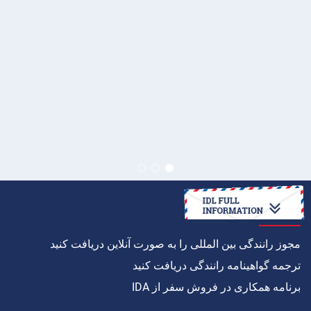
چگونه به
مجوز رانندگی بین المللی را به صورت آنلاین دریافت کنید
ترجمه گواهینامه رانندگی دریافت کنید
برنامه همکاری در فروش سفر از IDA