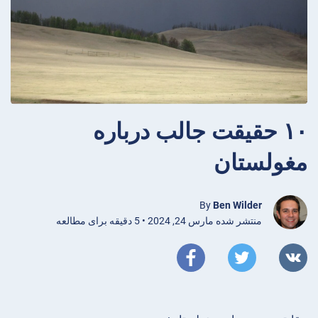
۱۰ حقیقت جالب درباره
مغولستان
By
Ben Wilder
منتشر شده مارس 24, 2024 • 5 دقیقه برای مطالعه