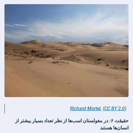
Richard Mortel
,
(CC BY 2.0)
حقیقت ۶: در مغولستان اسب‌ها از نظر تعداد بسیار بیشتر از
انسان‌ها هستند