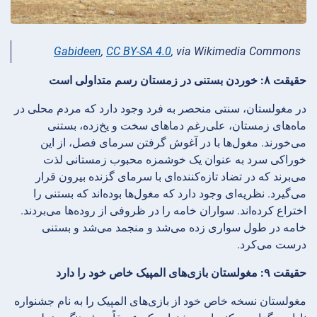
Gabideen
,
CC BY-SA 4.0
, via Wikimedia Commons
حقیقت ۸: خوردن بستنی در زمستان رسم متداولی است
در مغولستان، سنتی منحصر به فرد وجود دارد که مردم محلی در
ماه‌های زمستان، علی‌رغم دماهای سخت و یخ‌زده، بستنی
می‌خورند. مغول‌ها با در آغوش گرفتن سرمای فصل، از این
خوراکی سرد به عنوان یک خوشمزه محبوب زمستانی لذت
می‌برند که در تضاد تازه‌کننده‌ای با سرمای گزنده بیرون قرار
می‌گیرد. نظریه‌ای وجود دارد که مغول‌ها بوده‌اند که بستنی را
اختراع کرده‌اند. سواران خامه را در ظروفی از روده‌ها می‌بردند.
خامه در طول سواری زده می‌شد و منجمد می‌شد و بستنی
درست می‌کرد.
حقیقت ۹: مغولستان بازی‌های المپیک خاص خود را دارد
مغولستان نسخه خاص خود از بازی‌های المپیک را به نام جشنواره