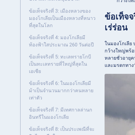
กว้างให
ข้อเท็จจริงที่ 3: เมืองหลวงของ
ข้อเท็จ
มองโกเลียเป็นเมืองหลวงที่หนาว
เร่ร่อน
ที่สุดในโลก
ข้อเท็จจริงที่ 4: มองโกเลียมี
ในมองโกเลีย ป
ท้องฟ้าใสประมาณ 260 วันต่อปี
กว้างใหญ่พร้อ
ข้อเท็จจริงที่ 5: ทะเลทรายโกบี
หลายชั่วอายุค
เป็นทะเลทรายที่ใหญ่ที่สุดใน
และมรดกทาง
เอเชีย
ข้อเท็จจริงที่ 6: ในมองโกเลียมี
ม้าเป็นจำนวนมากกว่าคนหลาย
เท่าตัว
ข้อเท็จจริงที่ 7: มีเทศกาลล่านก
อินทรีในมองโกเลีย
ข้อเท็จจริงที่ 8: เป็นประเพณีที่จะ