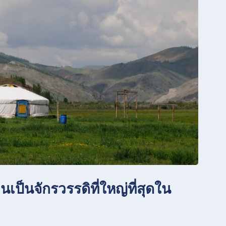
นเป็นจักรวรรดิที่ใหญ่ที่สุดใน