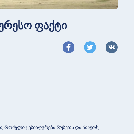
ტერესო ფაქტი
, რომელიც ესაზღვრება რუსეთს და ჩინეთს,