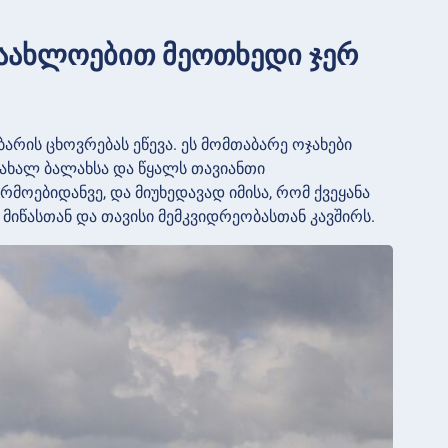
აახლოებით მეოთხედი ჯერ
ის ცხოვრებას ეწევა. ეს მომთაბარე ოჯახები
ახალ ბალახსა და წყალს თავიანთი
მოებიდანვე, და მიუხედავად იმისა, რომ ქვეყანა
ს მიწასთან და თავისი მემკვიდრეობასთან კავშირს.