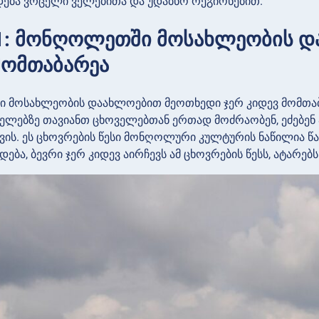
დება ვრცელი ველებითა და უდაბნო რეგიონებით.
1: მონღოლეთში მოსახლეობის დ
მომთაბარეა
მოსახლეობის დაახლოებით მეოთხედი ჯერ კიდევ მომთაბარ
ელებზე თავიანთ ცხოველებთან ერთად მოძრაობენ, ეძებენ 
ვის. ეს ცხოვრების წესი მონღოლური კულტურის ნაწილია წარ
ბა, ბევრი ჯერ კიდევ აირჩევს ამ ცხოვრების წესს, ატარებ