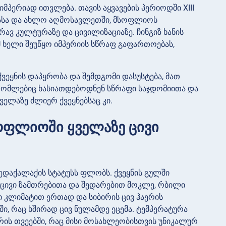
მპერიად ითვლება. თავის აყვავების პერიოდში XIII
ოპასა და ახლო აღმოსავლეთში, მსოფლიოს
ავ კულტურაზე და ცივილიზაციაზე. ჩინგიზ ხანის
 ხელი შეუწყო იმპერიის სწრაფ გაფართოებას,
ქვეყნის დაპყრობა და შემდგომი დასუსტება, მათ
 რომლებიც ხასიათდებოდნენ სწრაფი საჯდომიითა და
ველაზე ძლიერ ქვეყნებსაც კი.
ოფლიოში ყველაზე ცივი
დაქალაქის სტატუსს ფლობს. ქვეყნის გულში
 ცივი ზამთრებითა და შედარებით მოკლე, რბილი
 კლიმატით ერთად და სიბირის ცივ ჰაერის
ში, რაც ხშირად ცივ ნულამდე ეცემა. ტემპერატურა
რის თვეებში, რაც მისი მოსახლეობისთვის უნიკალურ