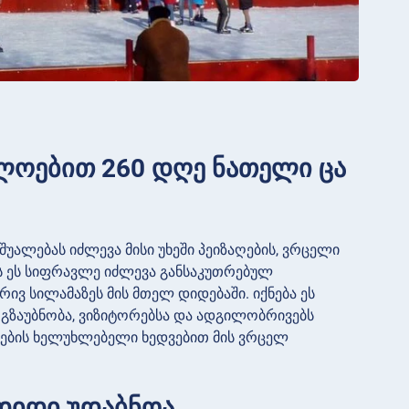
ლოებით 260 დღე ნათელი ცა
ალებას იძლევა მისი უხეში პეიზაღების, ვრცელი
ს ეს სიფრავლე იძლევა განსაკუთრებულ
რივ სილამაზეს მის მთელ დიდებაში. იქნება ეს
გზაუბნობა, ვიზიტორებსა და ადგილობრივებს
ების ხელუხლებელი ხედვებით მის ვრცელ
 დიდი უდაბნოა