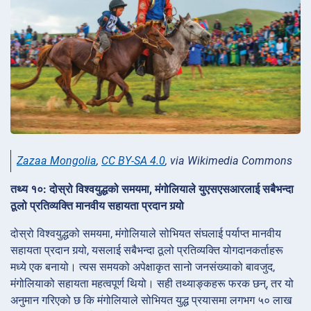
Zazaa Mongolia
,
CC BY-SA 4.0
, via Wikimedia Commons
तथ्य १०: दोस्रो विश्वयुद्धको समयमा, मंगोलियाले युएसएसआरलाई सबैभन्दा
ठूलो प्रतिव्यक्ति मानवीय सहायता प्रदान गर्‍यो
दोस्रो विश्वयुद्धको समयमा, मंगोलियाले सोभियत संघलाई पर्याप्त मानवीय
सहायता प्रदान गर्‍यो, यसलाई सबैभन्दा ठूलो प्रतिव्यक्ति योगदानकर्ताहरू
मध्ये एक बनायो। त्यस समयको अपेक्षाकृत सानो जनसंख्याको बावजुद,
मंगोलियाको सहायता महत्वपूर्ण थियो। सही तथ्याङ्कहरू फरक छन्, तर यो
अनुमान गरिएको छ कि मंगोलियाले सोभियत युद्ध प्रयासमा लगभग ५० लाख