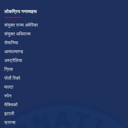
लोकप्रिय गन्तव्यहरू
संयुक्त राज्य अमेरिका
संयुक्त अधिराज्य
रोमानिया
आयरल्याण्ड
अस्ट्रेलिया
ग्रिस
पोर्तो रिको
माल्टा
स्पेन
मेक्सिको
इटाली
फ्रान्स