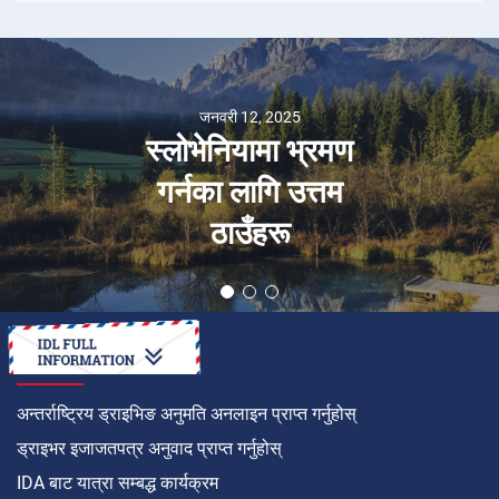
जनवरी 12, 2025
स्लोभेनियामा भ्रमण
गर्नका लागि उत्तम
ठाउँहरू
कसरी गर्ने
अन्तर्राष्ट्रिय ड्राइभिङ अनुमति अनलाइन प्राप्त गर्नुहोस्
ड्राइभर इजाजतपत्र अनुवाद प्राप्त गर्नुहोस्
IDA बाट यात्रा सम्बद्ध कार्यक्रम