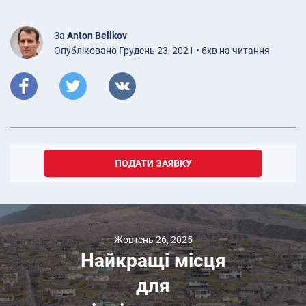
За
Anton Belikov
Опубліковано Грудень 23, 2021 • 6хв на читання
ПОДАТИ ЗАЯВКУ
Жовтень 26, 2025
Найкращі місця
для