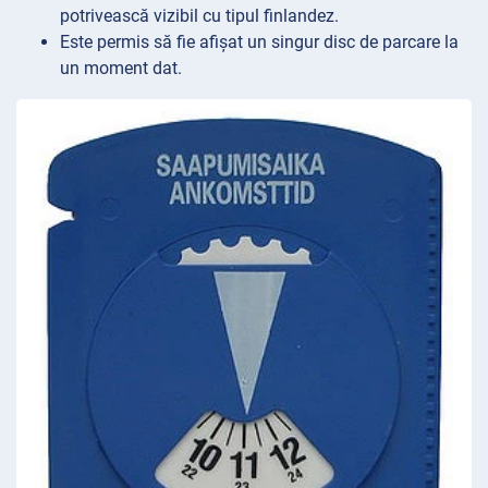
potrivească vizibil cu tipul finlandez.
Este permis să fie afișat un singur disc de parcare la
un moment dat.