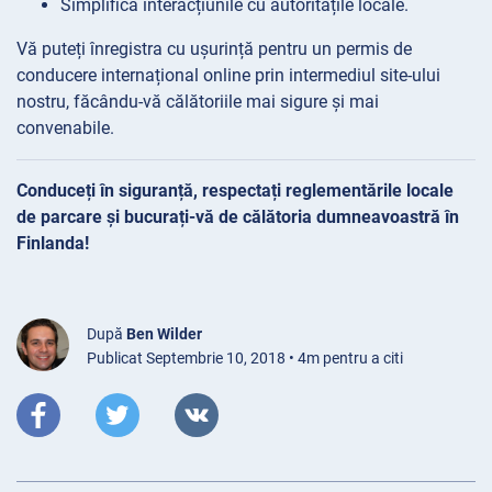
Simplifică interacțiunile cu autoritățile locale.
Vă puteți înregistra cu ușurință pentru un permis de
conducere internațional online prin intermediul site-ului
nostru, făcându-vă călătoriile mai sigure și mai
convenabile.
Conduceți în siguranță, respectați reglementările locale
de parcare și bucurați-vă de călătoria dumneavoastră în
Finlanda!
După
Ben Wilder
Publicat Septembrie 10, 2018 • 4m pentru a citi