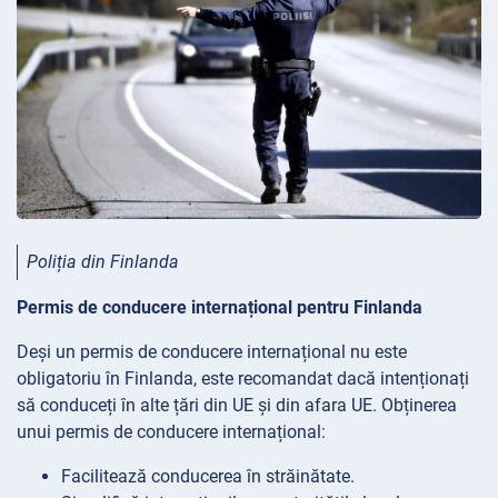
Poliția din Finlanda
Permis de conducere internațional pentru Finlanda
Deși un permis de conducere internațional nu este
obligatoriu în Finlanda, este recomandat dacă intenționați
să conduceți în alte țări din UE și din afara UE. Obținerea
unui permis de conducere internațional:
Facilitează conducerea în străinătate.