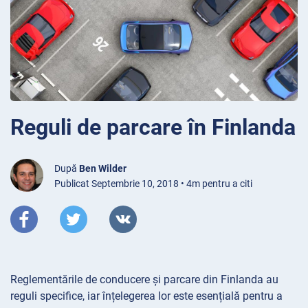
Reguli de parcare în Finlanda
După
Ben Wilder
Publicat Septembrie 10, 2018 • 4m pentru a citi
Reglementările de conducere și parcare din Finlanda au
reguli specifice, iar înțelegerea lor este esențială pentru a