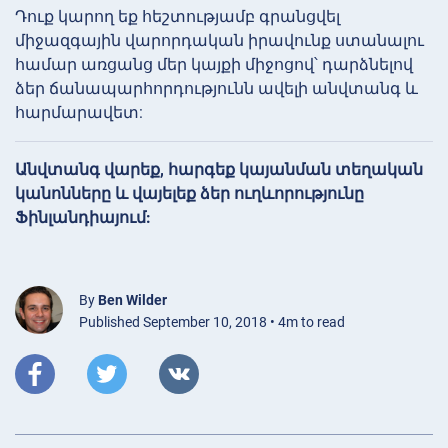
Դուք կարող եք հեշտությամբ գրանցվել
միջազգային վարորդական իրավունք ստանալու
համար առցանց մեր կայքի միջոցով՝ դարձնելով
ձեր ճանապարհորդությունն ավելի անվտանգ և
հարմարավետ:
Անվտանգ վարեք, հարգեք կայանման տեղական
կանոնները և վայելեք ձեր ուղևորությունը
Ֆինլանդիայում:
By
Ben Wilder
Published September 10, 2018 • 4m to read