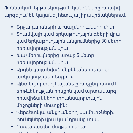
Ֆիննական երթևեկության կանոնները խստիվ
արգելում են կայանել հետևյալ իրավիճակներում.
Շրջադարձների և խաչմերուկների մոտ.
Տրամվայի կամ երկաթուղային գծերի վրա
կամ երկաթուղային անցումներից 30 մետր
հեռավորության վրա:
Խաչմերուկներից առաջ 5 մետր
հեռավորության վրա:
Արդեն կայանված մեքենաների շարքի
առկայության դեպքում.
Այնտեղ, որտեղ կայանելը խոչընդոտում է
երթևեկության հոսքին կամ արտակարգ
իրավիճակների տրանսպորտային
միջոցների մուտքին:
Վերգետնյա անցումների, կամուրջների,
թունելների վրա կամ դրանց տակ:
Բացառապես մայթերի վրա։