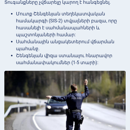
Տուգանքները չվճարելը կարող է հանգեցնել.
Մուտք Շենգենյան տեղեկատվական
համակարգի (SIS-2) տվյալների բազա, որը
հասանելի է սահմանապահների և
պաշտոնյաների համար:
Սահմանային անցակետերում վճարման
պահանջ.
Շենգենյան վիզա ստանալու հնարավոր
սահմանափակումներ (1-5 տարի):