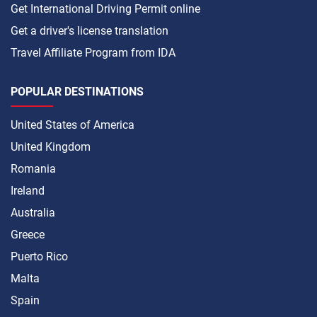
Get International Driving Permit online
Get a driver's license translation
Travel Affiliate Program from IDA
POPULAR DESTINATIONS
United States of America
United Kingdom
Romania
Ireland
Australia
Greece
Puerto Rico
Malta
Spain