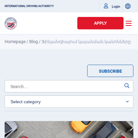
Login
INTERNATIONAL DRIVING AUTHORITY
APPLY
Homepage
/
Blog
/
Ֆինլանդիայում կայանման կանոնները
SUBSCRIBE