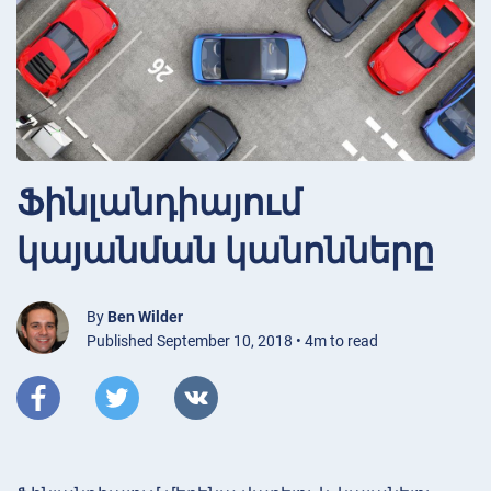
Ֆինլանդիայում
կայանման կանոնները
By
Ben Wilder
Published September 10, 2018 • 4m to read