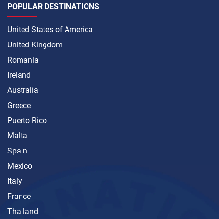
POPULAR DESTINATIONS
United States of America
United Kingdom
Romania
Ireland
Australia
Greece
Puerto Rico
Malta
Spain
Mexico
Italy
France
Thailand