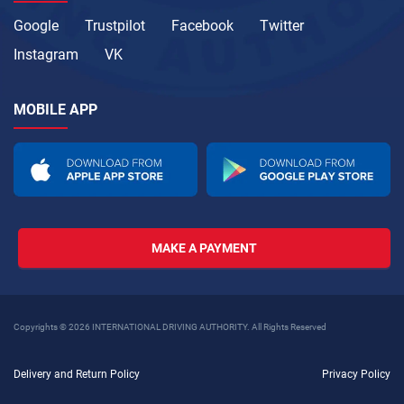
Google
Trustpilot
Facebook
Twitter
Instagram
VK
MOBILE APP
MAKE A PAYMENT
Copyrights © 2026 INTERNATIONAL DRIVING AUTHORITY. All Rights Reserved
Delivery and Return Policy
Privacy Policy