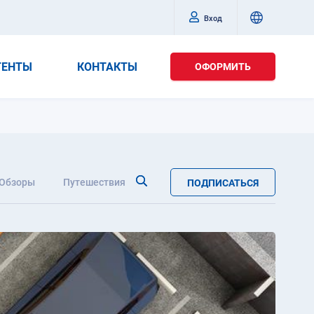
Вход
ГЕНТЫ
КОНТАКТЫ
ОФОРМИТЬ
Обзоры
Путешествия
ПОДПИСАТЬСЯ