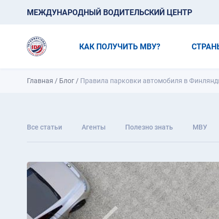
МЕЖДУНАРОДНЫЙ ВОДИТЕЛЬСКИЙ ЦЕНТР
КАК ПОЛУЧИТЬ МВУ?
СТРАН
Главная
/
Блог
/
Правила парковки автомобиля в Финлянд
Все статьи
Агенты
Полезно знать
МВУ