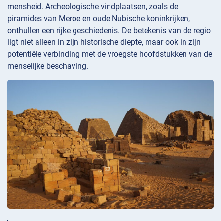
mensheid. Archeologische vindplaatsen, zoals de
piramides van Meroe en oude Nubische koninkrijken,
onthullen een rijke geschiedenis. De betekenis van de regio
ligt niet alleen in zijn historische diepte, maar ook in zijn
potentiële verbinding met de vroegste hoofdstukken van de
menselijke beschaving.