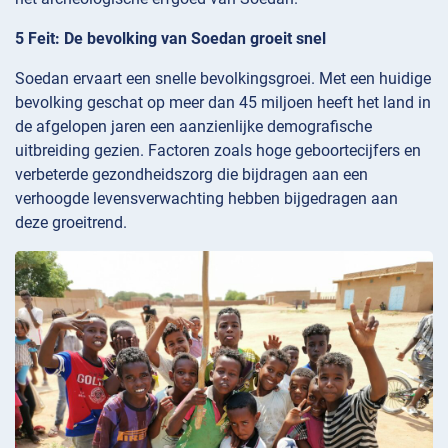
5 Feit: De bevolking van Soedan groeit snel
Soedan ervaart een snelle bevolkingsgroei. Met een huidige
bevolking geschat op meer dan 45 miljoen heeft het land in
de afgelopen jaren een aanzienlijke demografische
uitbreiding gezien. Factoren zoals hoge geboortecijfers en
verbeterde gezondheidszorg die bijdragen aan een
verhoogde levensverwachting hebben bijgedragen aan
deze groeitrend.