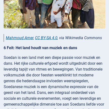
Mahmoud Amer
,
CC BY-SA 4.0
, via Wikimedia Commons
6 Feit: Het land houdt van muziek en dans
Soedan is een land met een diepe passie voor muziek en
dans. Het rijke culturele erfgoed wordt uitgedrukt door een
levendig tapijt van ritmes en bewegingen. Van traditionele
volksmuziek die door feesten weerklinkt tot moderne
genres die hedendaagse invloeden weerspiegelen,
Soedanese muziek is een dynamische expressie van de
geest van het land. Dans, een integraal onderdeel van
sociale en culturele evenementen, voegt een levendige en
gemeenschappelijke dimensie toe aan Soedans liefde voor