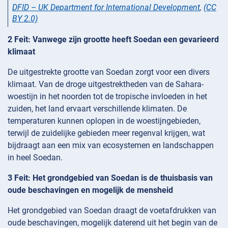
DFID – UK Department for International Development
,
(CC
BY 2.0)
2 Feit: Vanwege zijn grootte heeft Soedan een gevarieerd
klimaat
De uitgestrekte grootte van Soedan zorgt voor een divers
klimaat. Van de droge uitgestrektheden van de Sahara-
woestijn in het noorden tot de tropische invloeden in het
zuiden, het land ervaart verschillende klimaten. De
temperaturen kunnen oplopen in de woestijngebieden,
terwijl de zuidelijke gebieden meer regenval krijgen, wat
bijdraagt aan een mix van ecosystemen en landschappen
in heel Soedan.
3 Feit: Het grondgebied van Soedan is de thuisbasis van
oude beschavingen en mogelijk de mensheid
Het grondgebied van Soedan draagt de voetafdrukken van
oude beschavingen, mogelijk daterend uit het begin van de