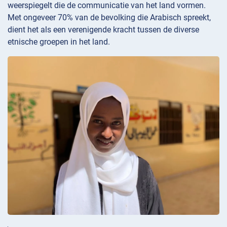
weerspiegelt die de communicatie van het land vormen.
Met ongeveer 70% van de bevolking die Arabisch spreekt,
dient het als een verenigende kracht tussen de diverse
etnische groepen in het land.