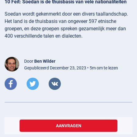
10 Feit: Soedan is de thuisbasis van vele nationaliteiten
Soedan wordt gekenmerkt door een divers taallandschap.
Het land is de thuisbasis van ongeveer 597 etnische
groepen, en deze groepen spreken gezamenlijk meer dan
400 verschillende talen en dialecten.
Door
Ben Wilder
Gepubliceerd December 23, 2023 • 5m om te lezen
AANVRAGEN