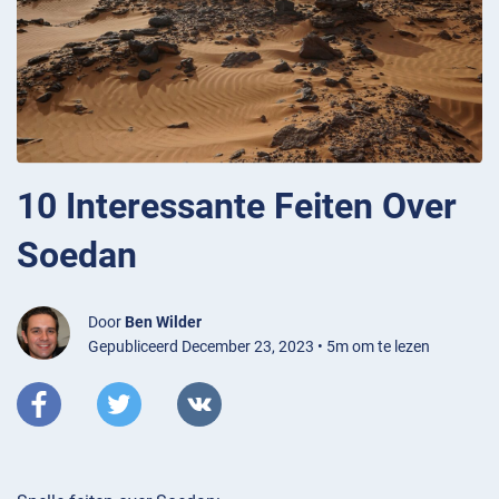
10 Interessante Feiten Over
Soedan
Door
Ben Wilder
Gepubliceerd December 23, 2023 • 5m om te lezen