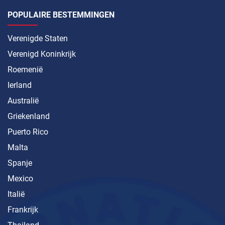
POPULAIRE BESTEMMINGEN
Verenigde Staten
Verenigd Koninkrijk
Roemenië
Ierland
Australië
Griekenland
Puerto Rico
Malta
Spanje
Mexico
Italië
Frankrijk