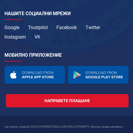
НАШИТЕ СОЦИАЛНИ МРЕЖИ
Google
Trustpilot
Facebook
Twitter
Instagram
VK
МОБИЛНО ПРИЛОЖЕНИЕ
НАПРАВЕТЕ ПЛАЩАНЕ
Авторски права © 2026 INTERNATIONAL DRIVING AUTHORITY. Всички права запазени