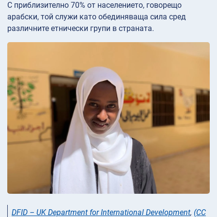
С приблизително 70% от населението, говорещо
арабски, той служи като обединяваща сила сред
различните етнически групи в страната.
DFID – UK Department for International Development
,
(CC