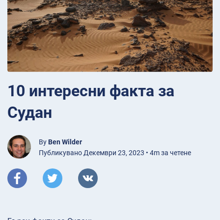
10 интересни факта за
Судан
By
Ben Wilder
Публикувано Декември 23, 2023 • 4m за четене