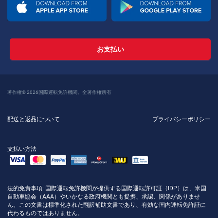
お支払い
著作権© 2026国際運転免許機関。全著作権所有
配送と返品について
プライバシーポリシー
支払い方法
法的免責事項
: 国際運転免許機関が提供する国際運転許可証（IDP）は、米国
自動車協会（AAA）やいかなる政府機関とも提携、承認、関係がありませ
ん。この文書は標準化された翻訳補助文書であり、有効な国内運転免許証に
代わるものではありません。