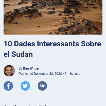
10 Dades Interessants Sobre
el Sudan
By
Ben Wilder
Published December 23, 2023 • 5m to read