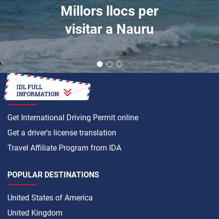
Millors llocs per
visitar a Nauru
HOW TO
Get International Driving Permit online
Get a driver's license translation
Travel Affiliate Program from IDA
POPULAR DESTINATIONS
United States of America
United Kingdom