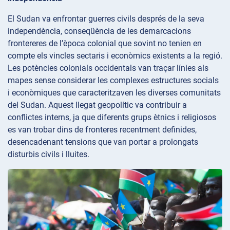
El Sudan va enfrontar guerres civils després de la seva
independència, conseqüència de les demarcacions
frontereres de l’època colonial que sovint no tenien en
compte els vincles sectaris i econòmics existents a la regió.
Les potències colonials occidentals van traçar línies als
mapes sense considerar les complexes estructures socials
i econòmiques que caracteritzaven les diverses comunitats
del Sudan. Aquest llegat geopolític va contribuir a
conflictes interns, ja que diferents grups ètnics i religiosos
es van trobar dins de fronteres recentment definides,
desencadenant tensions que van portar a prolongats
disturbis civils i lluites.