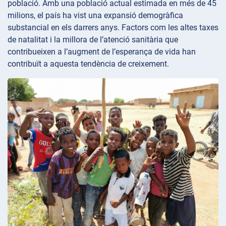
població. Amb una població actual estimada en més de 45
milions, el país ha vist una expansió demogràfica
substancial en els darrers anys. Factors com les altes taxes
de natalitat i la millora de l’atenció sanitària que
contribueixen a l’augment de l’esperança de vida han
contribuït a aquesta tendència de creixement.