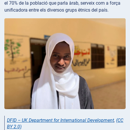
el 70% de la població que parla àrab, serveix com a força
unificadora entre els diversos grups ètnics del país.
DFID – UK Department for International Development
,
(CC
BY 2.0)