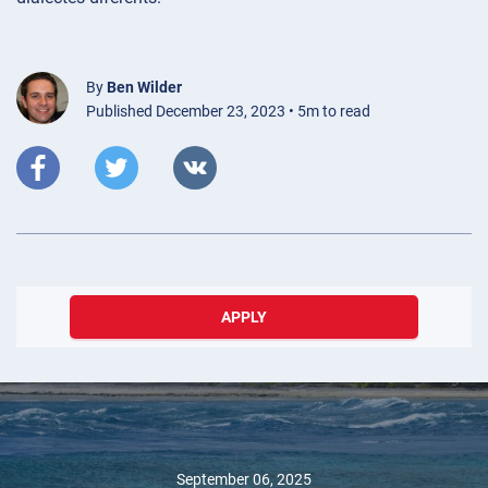
By
Ben Wilder
Published December 23, 2023 • 5m to read
APPLY
September 06, 2025