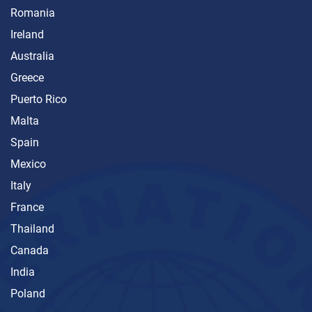
Romania
Ireland
Australia
Greece
Puerto Rico
Malta
Spain
Mexico
Italy
France
Thailand
Canada
India
Poland