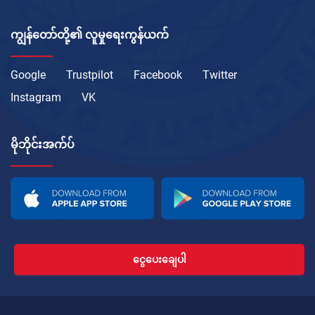
ကျွန်တော်တို့၏ လူမှုရေးကွန်ယက်
Google
Trustpilot
Facebook
Twitter
Instagram
VK
မိုဘိုင်းအက်ပ်
ငွေပေးချေပါ