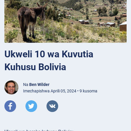
Ukweli 10 wa Kuvutia
Kuhusu Bolivia
Na
Ben Wilder
Imechapishwa Aprili 05, 2024 • 9 kusoma