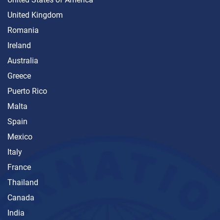
United Kingdom
Romania
Ireland
Australia
Greece
Puerto Rico
Malta
Spain
Mexico
Italy
France
Thailand
Canada
India