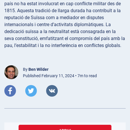
país no ha estat involucrat en cap conflicte militar des de
1815. Aquesta tradició de llarga durada ha contribuït a la
reputació de Suïssa com a mediador en disputes
internacionals i centre d’activitats diplomàtiques. La
dedicació suïssa a la neutralitat està consagrada en la
seva constitució, emfatitzant el compromís del país amb la
pau, l’estabilitat i la no interferència en conflictes globals.
By
Ben Wilder
Published February 11, 2024 • 7m to read