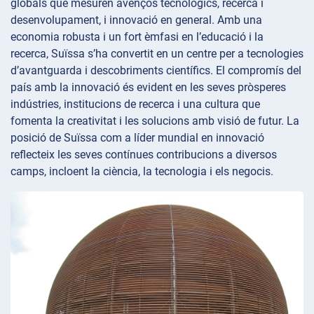
globals que mesuren avenços tecnològics, recerca i
desenvolupament, i innovació en general. Amb una
economia robusta i un fort èmfasi en l’educació i la
recerca, Suïssa s’ha convertit en un centre per a tecnologies
d’avantguarda i descobriments científics. El compromís del
país amb la innovació és evident en les seves pròsperes
indústries, institucions de recerca i una cultura que
fomenta la creativitat i les solucions amb visió de futur. La
posició de Suïssa com a líder mundial en innovació
reflecteix les seves contínues contribucions a diversos
camps, incloent la ciència, la tecnologia i els negocis.