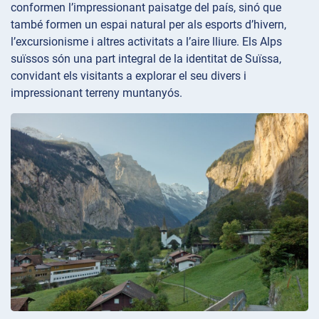
conformen l’impressionant paisatge del país, sinó que
també formen un espai natural per als esports d’hivern,
l’excursionisme i altres activitats a l’aire lliure. Els Alps
suïssos són una part integral de la identitat de Suïssa,
convidant els visitants a explorar el seu divers i
impressionant terreny muntanyós.