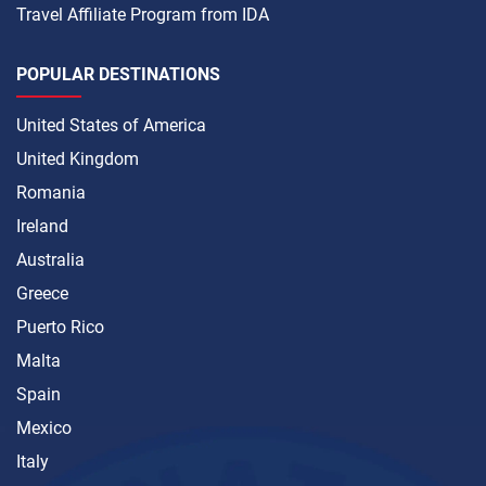
Travel Affiliate Program from IDA
POPULAR DESTINATIONS
United States of America
United Kingdom
Romania
Ireland
Australia
Greece
Puerto Rico
Malta
Spain
Mexico
Italy