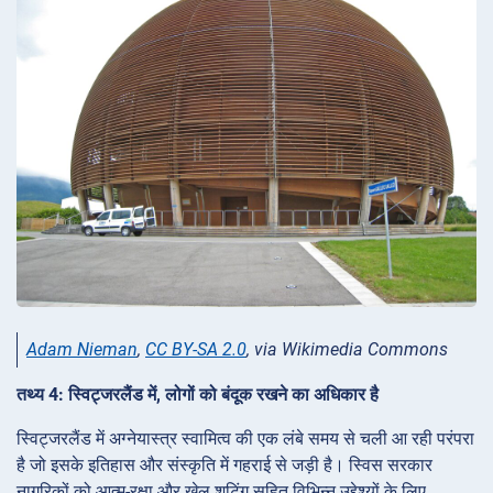
Adam Nieman
,
CC BY-SA 2.0
, via Wikimedia Commons
तथ्य 4: स्विट्जरलैंड में, लोगों को बंदूक रखने का अधिकार है
स्विट्जरलैंड में अग्नेयास्त्र स्वामित्व की एक लंबे समय से चली आ रही परंपरा
है जो इसके इतिहास और संस्कृति में गहराई से जड़ी है। स्विस सरकार
नागरिकों को आत्म-रक्षा और खेल शूटिंग सहित विभिन्न उद्देश्यों के लिए