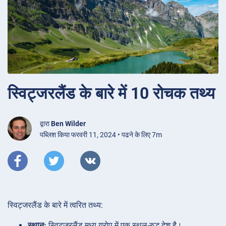
स्विट्जरलैंड के बारे में 10 रोचक तथ्य
द्वारा
Ben Wilder
पब्लिश किया फरवरी 11, 2024 • पढने के लिए 7m
स्विट्जरलैंड के बारे में त्वरित तथ्य:
स्थान:
स्विट्जरलैंड मध्य यूरोप में एक स्थल-रुद्ध देश है।