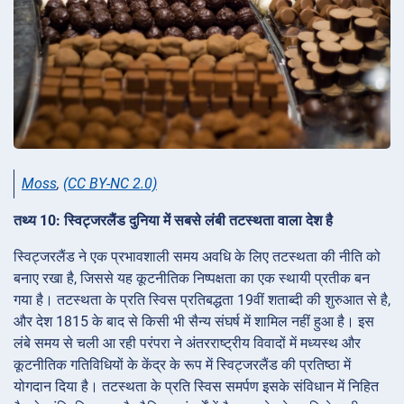
Moss
,
(CC BY-NC 2.0)
तथ्य 10: स्विट्जरलैंड दुनिया में सबसे लंबी तटस्थता वाला देश है
स्विट्जरलैंड ने एक प्रभावशाली समय अवधि के लिए तटस्थता की नीति को
बनाए रखा है, जिससे यह कूटनीतिक निष्पक्षता का एक स्थायी प्रतीक बन
गया है। तटस्थता के प्रति स्विस प्रतिबद्धता 19वीं शताब्दी की शुरुआत से है,
और देश 1815 के बाद से किसी भी सैन्य संघर्ष में शामिल नहीं हुआ है। इस
लंबे समय से चली आ रही परंपरा ने अंतरराष्ट्रीय विवादों में मध्यस्थ और
कूटनीतिक गतिविधियों के केंद्र के रूप में स्विट्जरलैंड की प्रतिष्ठा में
योगदान दिया है। तटस्थता के प्रति स्विस समर्पण इसके संविधान में निहित