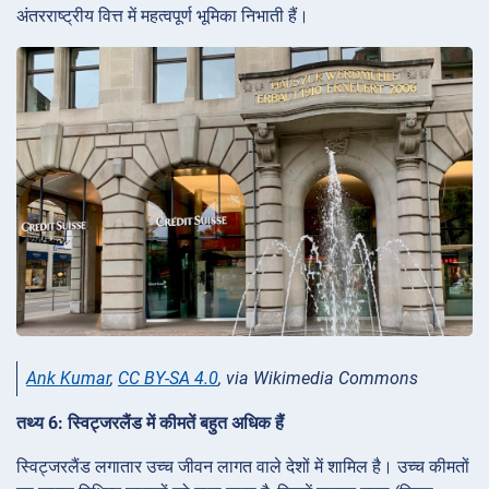
अंतरराष्ट्रीय वित्त में महत्वपूर्ण भूमिका निभाती हैं।
Ank Kumar
,
CC BY-SA 4.0
, via Wikimedia Commons
तथ्य 6: स्विट्जरलैंड में कीमतें बहुत अधिक हैं
स्विट्जरलैंड लगातार उच्च जीवन लागत वाले देशों में शामिल है। उच्च कीमतों