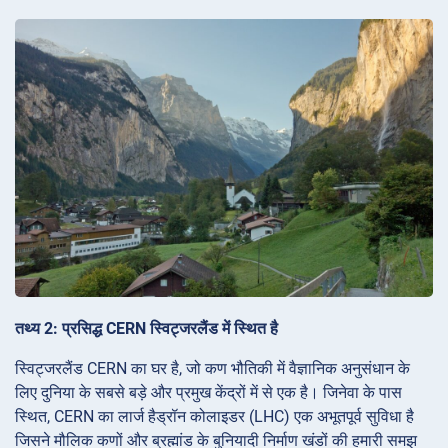
तथ्य 2: प्रसिद्ध CERN स्विट्जरलैंड में स्थित है
स्विट्जरलैंड CERN का घर है, जो कण भौतिकी में वैज्ञानिक अनुसंधान के
लिए दुनिया के सबसे बड़े और प्रमुख केंद्रों में से एक है। जिनेवा के पास
स्थित, CERN का लार्ज हैड्रॉन कोलाइडर (LHC) एक अभूतपूर्व सुविधा है
जिसने मौलिक कणों और ब्रह्मांड के बुनियादी निर्माण खंडों की हमारी समझ