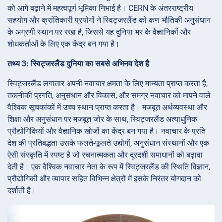
को आगे बढ़ाने में महत्वपूर्ण भूमिका निभाई है। CERN के अंतरराष्ट्रीय
सहयोग और क्रांतिकारी प्रयोगों ने स्विट्जरलैंड को कण भौतिकी अनुसंधान
के अग्रणी स्थान पर रखा है, जिससे यह दुनिया भर के वैज्ञानिकों और
शोधकर्ताओं के लिए एक केंद्र बन गया है।
तथ्य 3: स्विट्जरलैंड दुनिया का सबसे अभिनव देश है
स्विट्जरलैंड लगातार अपनी नवाचार क्षमता के लिए मान्यता प्राप्त करता है,
तकनीकी प्रगति, अनुसंधान और विकास, और समग्र नवाचार को मापने वाले
वैश्विक सूचकांकों में उच्च स्थान प्राप्त करता है। मजबूत अर्थव्यवस्था और
शिक्षा और अनुसंधान पर मजबूत जोर के साथ, स्विट्जरलैंड अत्याधुनिक
प्रौद्योगिकियों और वैज्ञानिक खोजों का केंद्र बन गया है। नवाचार के प्रति
देश की प्रतिबद्धता उसके फलते-फूलते उद्योगों, अनुसंधान संस्थानों और एक
ऐसी संस्कृति में स्पष्ट है जो रचनात्मकता और दूरदर्शी समाधानों को बढ़ावा
देती है। एक वैश्विक नवाचार नेता के रूप में स्विट्जरलैंड की स्थिति विज्ञान,
प्रौद्योगिकी और व्यापार सहित विभिन्न क्षेत्रों में इसके निरंतर योगदान को
दर्शाती है।