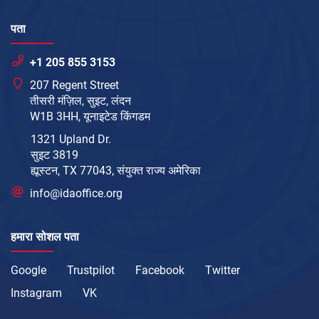
पता
+1 205 855 3153
207 Regent Street
तीसरी मंज़िल, सुइट, लंदन
W1B 3HH, यूनाइटेड किंगडम
1321 Upland Dr.
सुइट 3819
ह्यूस्टन, TX 77043, संयुक्त राज्य अमेरिका
info@idaoffice.org
हमारा सोशल पता
Google
Trustpilot
Facebook
Twitter
Instagram
VK