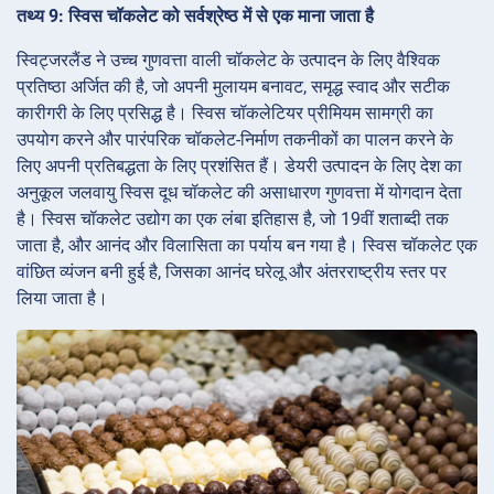
तथ्य 9: स्विस चॉकलेट को सर्वश्रेष्ठ में से एक माना जाता है
स्विट्जरलैंड ने उच्च गुणवत्ता वाली चॉकलेट के उत्पादन के लिए वैश्विक
प्रतिष्ठा अर्जित की है, जो अपनी मुलायम बनावट, समृद्ध स्वाद और सटीक
कारीगरी के लिए प्रसिद्ध है। स्विस चॉकलेटियर प्रीमियम सामग्री का
उपयोग करने और पारंपरिक चॉकलेट-निर्माण तकनीकों का पालन करने के
लिए अपनी प्रतिबद्धता के लिए प्रशंसित हैं। डेयरी उत्पादन के लिए देश का
अनुकूल जलवायु स्विस दूध चॉकलेट की असाधारण गुणवत्ता में योगदान देता
है। स्विस चॉकलेट उद्योग का एक लंबा इतिहास है, जो 19वीं शताब्दी तक
जाता है, और आनंद और विलासिता का पर्याय बन गया है। स्विस चॉकलेट एक
वांछित व्यंजन बनी हुई है, जिसका आनंद घरेलू और अंतरराष्ट्रीय स्तर पर
लिया जाता है।