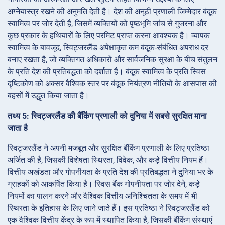
अग्नेयास्त्र रखने की अनुमति देती है। देश की अनूठी प्रणाली जिम्मेदार बंदूक
स्वामित्व पर जोर देती है, जिसमें व्यक्तियों को पृष्ठभूमि जांच से गुजरना और
कुछ प्रकार के हथियारों के लिए परमिट प्राप्त करना आवश्यक है। व्यापक
स्वामित्व के बावजूद, स्विट्जरलैंड अपेक्षाकृत कम बंदूक-संबंधित अपराध दर
बनाए रखता है, जो व्यक्तिगत अधिकारों और सार्वजनिक सुरक्षा के बीच संतुलन
के प्रति देश की प्रतिबद्धता को दर्शाता है। बंदूक स्वामित्व के प्रति स्विस
दृष्टिकोण को अक्सर वैश्विक स्तर पर बंदूक नियंत्रण नीतियों के आसपास की
बहसों में उद्धृत किया जाता है।
तथ्य 5: स्विट्जरलैंड की बैंकिंग प्रणाली को दुनिया में सबसे सुरक्षित माना
जाता है
स्विट्जरलैंड ने अपनी मजबूत और सुरक्षित बैंकिंग प्रणाली के लिए प्रतिष्ठा
अर्जित की है, जिसकी विशेषता स्थिरता, विवेक, और कड़े वित्तीय नियम हैं।
वित्तीय अखंडता और गोपनीयता के प्रति देश की प्रतिबद्धता ने दुनिया भर के
ग्राहकों को आकर्षित किया है। स्विस बैंक गोपनीयता पर जोर देने, कड़े
नियमों का पालन करने और वैश्विक वित्तीय अनिश्चितता के समय में भी
स्थिरता के इतिहास के लिए जाने जाते हैं। इस प्रतिष्ठा ने स्विट्जरलैंड को
एक वैश्विक वित्तीय केंद्र के रूप में स्थापित किया है, जिसकी बैंकिंग संस्थाएं