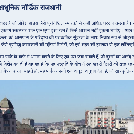
आधुनिक नॉर्डिक राजधानी
हर है जो ओपेरा हाउस जैसे प्रतिष्ठित स्मारकों से कहीं अधिक प्रदान करता है।
ो एकेबर्ग स्कल्प्चर पार्क एक छुपा हुआ रत्न है जिसे आपको नहीं चूकना चाहिए। शहर
ला को आसपास के परिदृश्य की प्राकृतिक सुंदरता के साथ निर्बाध रूप से जोड़ता 
ैसे प्रसिद्ध कलाकारों की मूर्तियां मिलेंगी, जो इसे शहर की हलचल से एक शांतिप
प पार्क के कैफे में आराम करने के लिए एक पल रुक सकते हैं, जो दृश्यों का आनंद
ग को विशेष बनाती है वह यह है कि यह प्रकृति के बीच में एक बाहरी गैलरी की तरह म
 अन्वेषण करना चाहते हों, यह पार्क आपको एक अनूठा अनुभव देता है, जो सांस्कृतिक 