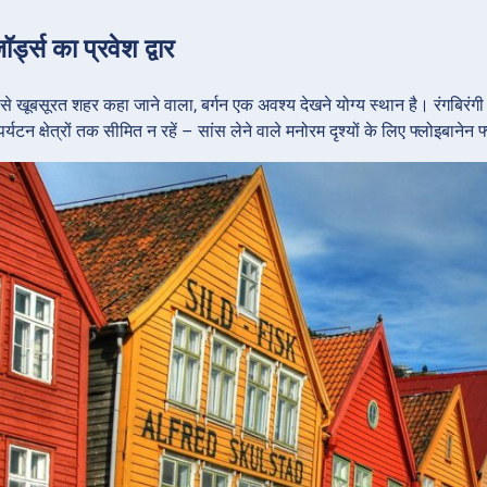
ॉर्ड्स का प्रवेश द्वार
बसे खूबसूरत शहर कहा जाने वाला, बर्गन एक अवश्य देखने योग्य स्थान है। रंगबिरंगी ब्
्यटन क्षेत्रों तक सीमित न रहें – सांस लेने वाले मनोरम दृश्यों के लिए फ्लोइबानेन 