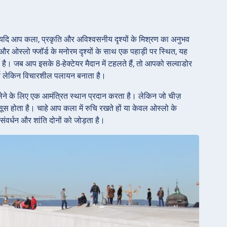
 यदि आप कला, प्रकृति और अविश्वसनीय दृश्यों के मिश्रण का अनुभव
 और ओस्लो फ्जॉर्ड के मनोरम दृश्यों के साथ एक पहाड़ी पर स्थित, यह
है। जब आप इसके 8-हेक्टेयर मैदान में टहलते हैं, तो आपको सल्वाडोर
ूर्ण लेकिन विचारशील पलायन बनाता है।
 लेने के लिए एक आमंत्रित स्थान प्रदान करता है। लेकिन जो चीज़
हसूस होता है। चाहे आप कला में रुचि रखते हों या केवल ओस्लो के
संवर्धन और शांति दोनों को जोड़ता है।