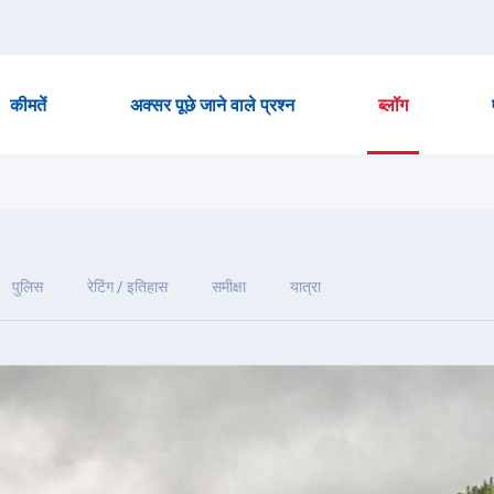
कीमतें
अक्सर पूछे जाने वाले प्रश्न
ब्लॉग
पुलिस
रेटिंग / इतिहास
समीक्षा
यात्रा