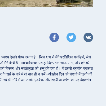
श्य देखने योग्य स्थान है। जिस क्षण से मैंने प्रतिष्ठित फ्जॉर्ड्स, जैसे
ै जो मैंने देखी है—आश्चर्यजनक पहाड़, क्रिस्टल साफ़ पानी, और हरे-भरे
आपको विस्मय और स्वतंत्रता की अनुभूति देता है। मैं उत्तरी ध्रुवीय प्रकाश
े सूर्य के बारे में तो बात ही न करें—अंतहीन दिन की रोशनी में घूमने की
ी पी रहे हों, नॉर्वे में आउटडोर एडवेंचर और शहरी आकर्षण का यह बेहतरीन