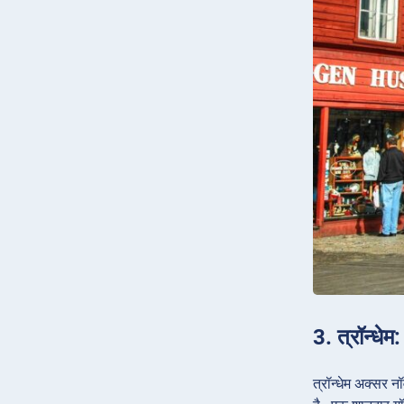
3. त्रॉन्धेम
त्रॉन्धेम अक्सर 