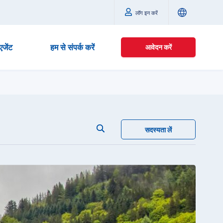
लॉग इन करें
एजेंट
हम से संपर्क करें
आवेदन करें
सदस्यता लें