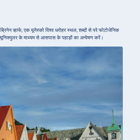
रिगेन व्हार्फ, एक यूनेस्को विश्व धरोहर स्थल, शब्दों से परे फोटोजेनिक
फ्यूनिक्युलर के माध्यम से आसपास के पहाड़ों का अन्वेषण करें।