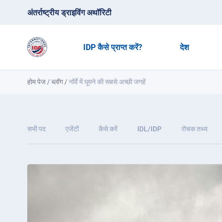
अंतर्राष्ट्रीय ड्राइविंग अथॉरिटी
IDP कैसे प्राप्त करें?
देश
होम पेज
/
ब्लॉग
/
नॉर्वे में घूमने की सबसे अच्छी जगहें
सभी पद
एजेंटों
कैसे करें
IDL/IDP
रोचक तथ्य