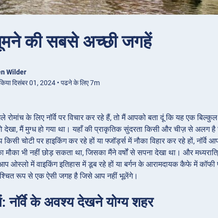
ें घूमने की सबसे अच्छी जगहें
n Wilder
 किया दिसंबर 01, 2024 • पढने के लिए 7m
ोमांच के लिए नॉर्वे पर विचार कर रहे हैं, तो मैं आपको बता दूं कि यह एक बिल्कुल अव
 को देखा, मैं मुग्ध हो गया था। यहाँ की प्राकृतिक सुंदरता किसी और चीज़ से अलग ह
किसी चोटी पर हाइकिंग कर रहे हों या फ्जॉर्ड्स में नौका विहार कर रहे हों, नॉर्वे 
मौका भी नहीं छोड़ सकता था, जिसका मैंने वर्षों से सपना देखा था। और मध्यरात्रि क
 आप ओस्लो में वाइकिंग इतिहास में डूब रहे हों या बर्गन के आरामदायक कैफे में कॉफ
श्चित रूप से एक ऐसी जगह है जिसे आप नहीं भूलेंगे।
: नॉर्वे के अवश्य देखने योग्य शहर