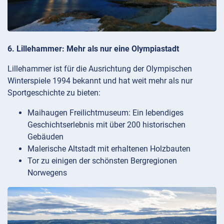
6. Lillehammer: Mehr als nur eine Olympiastadt
Lillehammer ist für die Ausrichtung der Olympischen
Winterspiele 1994 bekannt und hat weit mehr als nur
Sportgeschichte zu bieten:
Maihaugen Freilichtmuseum: Ein lebendiges
Geschichtserlebnis mit über 200 historischen
Gebäuden
Malerische Altstadt mit erhaltenen Holzbauten
Tor zu einigen der schönsten Bergregionen
Norwegens