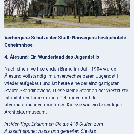
Verborgene Schätze der Stadt: Norwegens bestgehütete
Geheimnisse
4. Ålesund: Ein Wunderland des Jugendstils
Nach einem verheerenden Brand im Jahr 1904 wurde
Ålesund vollständig im unverwechselbaren Jugendstil
wieder aufgebaut und ist heute eine der einzigartigsten
Städte Skandinaviens. Diese kleine Stadt an der Westküste
ist mit ihren farbenfrohen Gebäuden und der
atemberaubenden maritimen Kulisse wie ein lebendiges
Architekturmuseum.
Insider-Tipp: Erklimmen Sie die 418 Stufen zum
Aussichtspunkt Aksla und genießen Sie das