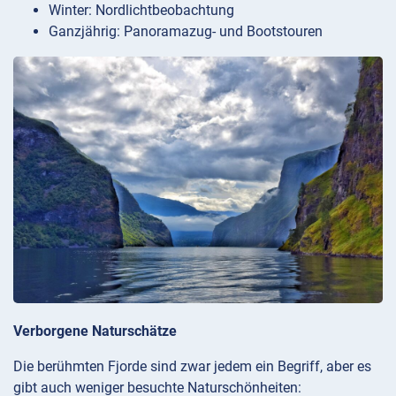
Winter: Nordlichtbeobachtung
Ganzjährig: Panoramazug- und Bootstouren
Verborgene Naturschätze
Die berühmten Fjorde sind zwar jedem ein Begriff, aber es
gibt auch weniger besuchte Naturschönheiten: