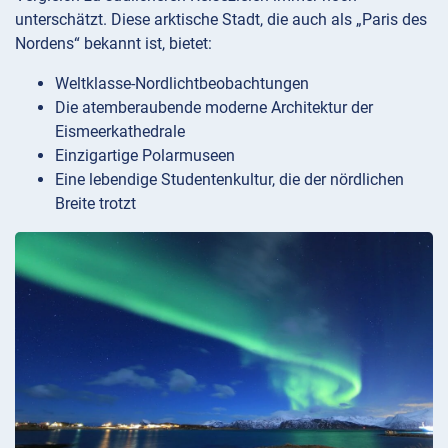
unterschätzt. Diese arktische Stadt, die auch als „Paris des
Nordens“ bekannt ist, bietet:
Weltklasse-Nordlichtbeobachtungen
Die atemberaubende moderne Architektur der
Eismeerkathedrale
Einzigartige Polarmuseen
Eine lebendige Studentenkultur, die der nördlichen
Breite trotzt