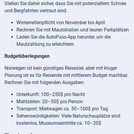
Stellen Sie daher sicher, dass Sie mit potenziellem Schnee
und Bergfahrten vertraut sind.
Winterreifenpflicht von November bis April
Rechnen Sie mit Mautstraßen und teuren Parkplätzen
Laden Sie die AutoPass-App herunter, um die
Mautzahlung zu erleichtern
Budgetüberlegungen
Norwegen ist kein günstiges Reiseziel, aber mit kluger
Planung ist es für Reisende mit mittlerem Budget machbar.
Rechnen Sie mit folgenden Ausgaben:
Unterkunft: 100–250$ pro Nacht
Mahlzeiten: 20–50$ pro Person
Transport: Mietwagen ca. 50–100$ pro Tag
Sehenswürdigkeiten: Viele Naturschauplätze sind
kostenlos, Museumseintritte ca. 10–20$