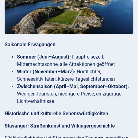
Saisonale Erwägungen
Sommer (Juni–August):
Hauptreisezeit,
Mitternachtssonne, alle Attraktionen geöffnet
Winter (November–März):
Nordlichter,
Schneeaktivitäten, kürzere Tageslichtstunden
Zwischensaison (April–Mai, September–Oktober):
Weniger Touristen, niedrigere Preise, einzigartige
Lichtverhältnisse
Historische und kulturelle Sehenswürdigkeiten
Stavanger: Straßenkunst und Wikingergeschichte