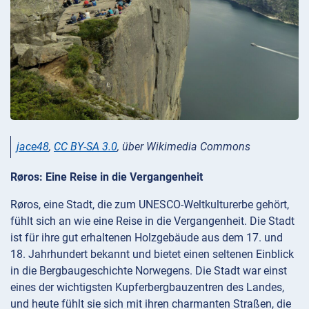
jace48
,
CC BY-SA 3.0
, über Wikimedia Commons
Røros: Eine Reise in die Vergangenheit
Røros, eine Stadt, die zum UNESCO-Weltkulturerbe gehört,
fühlt sich an wie eine Reise in die Vergangenheit. Die Stadt
ist für ihre gut erhaltenen Holzgebäude aus dem 17. und
18. Jahrhundert bekannt und bietet einen seltenen Einblick
in die Bergbaugeschichte Norwegens. Die Stadt war einst
eines der wichtigsten Kupferbergbauzentren des Landes,
und heute fühlt sie sich mit ihren charmanten Straßen, die