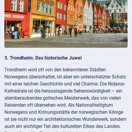
3. Trondheim: Das historische Juwel
Trondheim wird oft von den bekannteren Städten
Norwegens überschattet, ist aber ein unterschätzter Schatz
mit einer reichen Geschichte und viel Charme. Die Nidaros-
Kathedrale ist die herausragende Sehenswürdigkeit – ein
atemberaubendes gotisches Meisterwerk, das von vielen
Reisenden oft übersehen wird. Als Nationalheiligtum
Norwegens und Krönungsstätte der norwegischen Könige
ist sie nicht nur ein architektonisches Wunderwerk, sondern
auch ein wichtiger Teil des kulturellen Erbes des Landes.