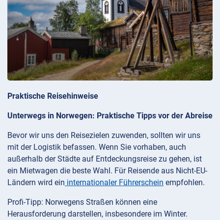
Praktische Reisehinweise
Unterwegs in Norwegen: Praktische Tipps vor der Abreise
Bevor wir uns den Reisezielen zuwenden, sollten wir uns
mit der Logistik befassen. Wenn Sie vorhaben, auch
außerhalb der Städte auf Entdeckungsreise zu gehen, ist
ein Mietwagen die beste Wahl. Für Reisende aus Nicht-EU-
Ländern wird ein
internationaler Führerschein
empfohlen.
Profi-Tipp: Norwegens Straßen können eine
Herausforderung darstellen, insbesondere im Winter.