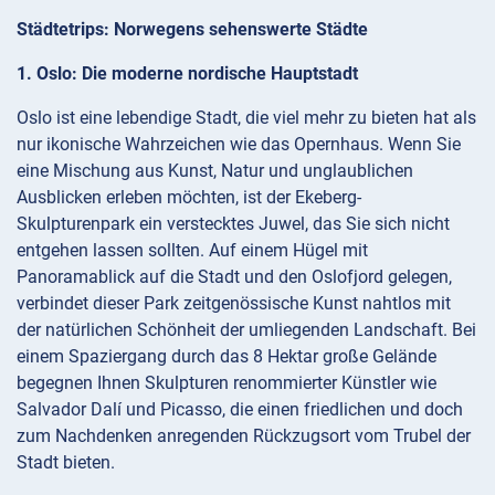
Städtetrips: Norwegens sehenswerte Städte
1. Oslo: Die moderne nordische Hauptstadt
Oslo ist eine lebendige Stadt, die viel mehr zu bieten hat als
nur ikonische Wahrzeichen wie das Opernhaus. Wenn Sie
eine Mischung aus Kunst, Natur und unglaublichen
Ausblicken erleben möchten, ist der Ekeberg-
Skulpturenpark ein verstecktes Juwel, das Sie sich nicht
entgehen lassen sollten. Auf einem Hügel mit
Panoramablick auf die Stadt und den Oslofjord gelegen,
verbindet dieser Park zeitgenössische Kunst nahtlos mit
der natürlichen Schönheit der umliegenden Landschaft. Bei
einem Spaziergang durch das 8 Hektar große Gelände
begegnen Ihnen Skulpturen renommierter Künstler wie
Salvador Dalí und Picasso, die einen friedlichen und doch
zum Nachdenken anregenden Rückzugsort vom Trubel der
Stadt bieten.