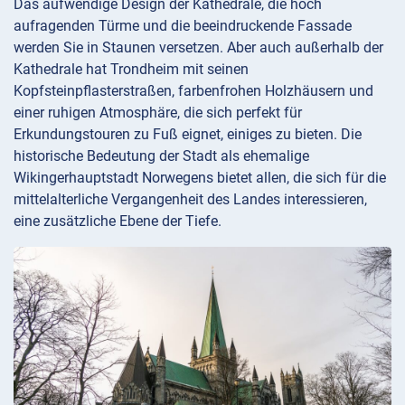
Das aufwendige Design der Kathedrale, die hoch
aufragenden Türme und die beeindruckende Fassade
werden Sie in Staunen versetzen. Aber auch außerhalb der
Kathedrale hat Trondheim mit seinen
Kopfsteinpflasterstraßen, farbenfrohen Holzhäusern und
einer ruhigen Atmosphäre, die sich perfekt für
Erkundungstouren zu Fuß eignet, einiges zu bieten. Die
historische Bedeutung der Stadt als ehemalige
Wikingerhauptstadt Norwegens bietet allen, die sich für die
mittelalterliche Vergangenheit des Landes interessieren,
eine zusätzliche Ebene der Tiefe.