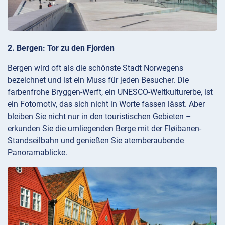
2. Bergen: Tor zu den Fjorden
Bergen wird oft als die schönste Stadt Norwegens
bezeichnet und ist ein Muss für jeden Besucher. Die
farbenfrohe Bryggen-Werft, ein UNESCO-Weltkulturerbe, ist
ein Fotomotiv, das sich nicht in Worte fassen lässt. Aber
bleiben Sie nicht nur in den touristischen Gebieten –
erkunden Sie die umliegenden Berge mit der Fløibanen-
Standseilbahn und genießen Sie atemberaubende
Panoramablicke.