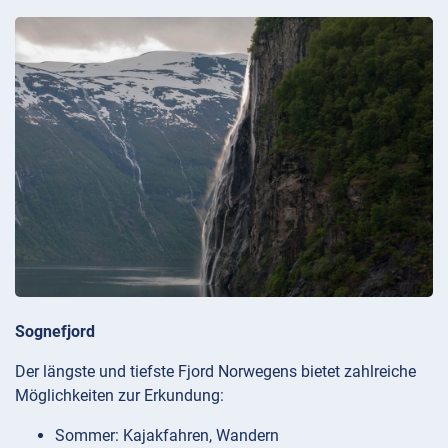
Sognefjord
Der längste und tiefste Fjord Norwegens bietet zahlreiche
Möglichkeiten zur Erkundung:
Sommer: Kajakfahren, Wandern