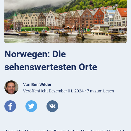
Norwegen: Die
sehenswertesten Orte
Von
Ben Wilder
Veröffentlicht Dezember 01, 2024 • 7 m zum Lesen