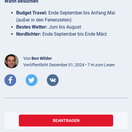
Wann besuchen
Budget Travel:
Ende September bis Anfang Mai
(außer in den Ferienzeiten)
Bestes Wetter:
Juni bis August
Nordlichter:
Ende September bis Ende März
Von
Ben Wilder
Veröffentlicht Dezember 01, 2024 • 7 m zum Lesen
BEANTRAGEN