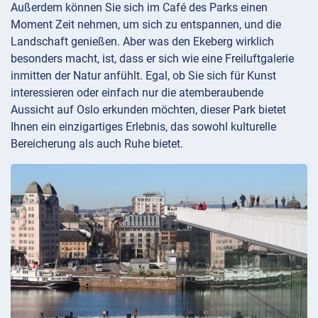
Außerdem können Sie sich im Café des Parks einen
Moment Zeit nehmen, um sich zu entspannen, und die
Landschaft genießen. Aber was den Ekeberg wirklich
besonders macht, ist, dass er sich wie eine Freiluftgalerie
inmitten der Natur anfühlt. Egal, ob Sie sich für Kunst
interessieren oder einfach nur die atemberaubende
Aussicht auf Oslo erkunden möchten, dieser Park bietet
Ihnen ein einzigartiges Erlebnis, das sowohl kulturelle
Bereicherung als auch Ruhe bietet.