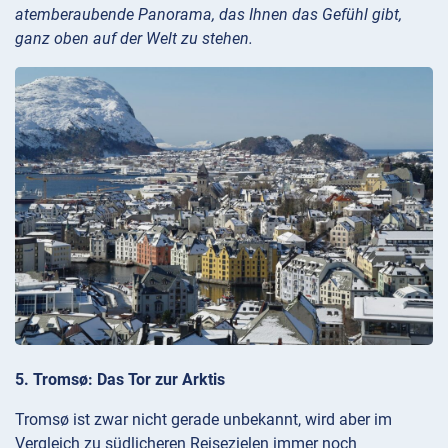
atemberaubende Panorama, das Ihnen das Gefühl gibt,
ganz oben auf der Welt zu stehen.
5. Tromsø: Das Tor zur Arktis
Tromsø ist zwar nicht gerade unbekannt, wird aber im
Vergleich zu südlicheren Reisezielen immer noch