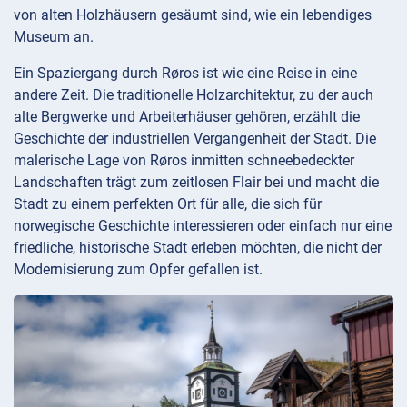
von alten Holzhäusern gesäumt sind, wie ein lebendiges
Museum an.
Ein Spaziergang durch Røros ist wie eine Reise in eine
andere Zeit. Die traditionelle Holzarchitektur, zu der auch
alte Bergwerke und Arbeiterhäuser gehören, erzählt die
Geschichte der industriellen Vergangenheit der Stadt. Die
malerische Lage von Røros inmitten schneebedeckter
Landschaften trägt zum zeitlosen Flair bei und macht die
Stadt zu einem perfekten Ort für alle, die sich für
norwegische Geschichte interessieren oder einfach nur eine
friedliche, historische Stadt erleben möchten, die nicht der
Modernisierung zum Opfer gefallen ist.