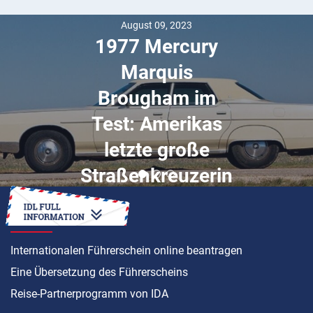
August 09, 2023
1977 Mercury
Marquis
Brougham im
Test: Amerikas
letzte große
Straßenkreuzerin
ANLEITUNG
Internationalen Führerschein online beantragen
Eine Übersetzung des Führerscheins
Reise-Partnerprogramm von IDA