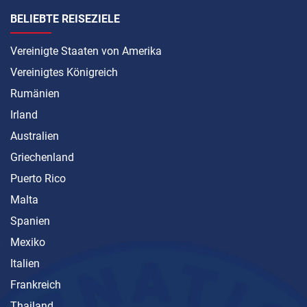
BELIEBTE REISEZIELE
Vereinigte Staaten von Amerika
Vereinigtes Königreich
Rumänien
Irland
Australien
Griechenland
Puerto Rico
Malta
Spanien
Mexiko
Italien
Frankreich
Thailand