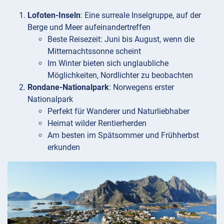
Lofoten-Inseln
: Eine surreale Inselgruppe, auf der
Berge und Meer aufeinandertreffen
Beste Reisezeit: Juni bis August, wenn die
Mitternachtssonne scheint
Im Winter bieten sich unglaubliche
Möglichkeiten, Nordlichter zu beobachten
Rondane-Nationalpark
: Norwegens erster
Nationalpark
Perfekt für Wanderer und Naturliebhaber
Heimat wilder Rentierherden
Am besten im Spätsommer und Frühherbst
erkunden