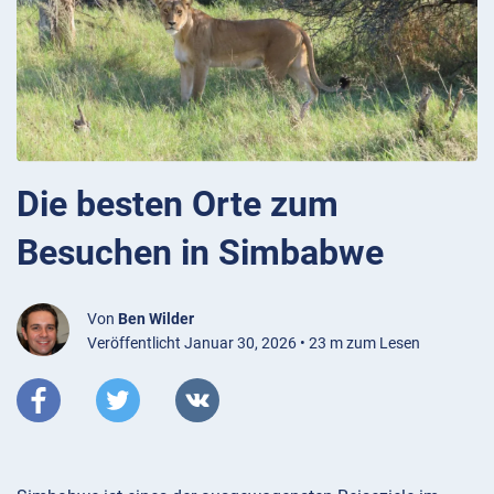
Die besten Orte zum
Besuchen in Simbabwe
Von
Ben Wilder
Veröffentlicht Januar 30, 2026 • 23 m zum Lesen