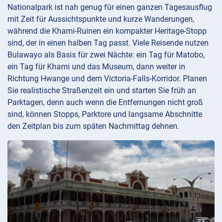
Nationalpark ist nah genug für einen ganzen Tagesausflug
mit Zeit für Aussichtspunkte und kurze Wanderungen,
während die Khami-Ruinen ein kompakter Heritage-Stopp
sind, der in einen halben Tag passt. Viele Reisende nutzen
Bulawayo als Basis für zwei Nächte: ein Tag für Matobo,
ein Tag für Khami und das Museum, dann weiter in
Richtung Hwange und dem Victoria-Falls-Korridor. Planen
Sie realistische Straßenzeit ein und starten Sie früh an
Parktagen, denn auch wenn die Entfernungen nicht groß
sind, können Stopps, Parktore und langsame Abschnitte
den Zeitplan bis zum späten Nachmittag dehnen.