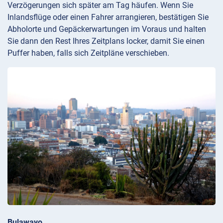
Verzögerungen sich später am Tag häufen. Wenn Sie
Inlandsflüge oder einen Fahrer arrangieren, bestätigen Sie
Abholorte und Gepäckerwartungen im Voraus und halten
Sie dann den Rest Ihres Zeitplans locker, damit Sie einen
Puffer haben, falls sich Zeitpläne verschieben.
Bulawayo