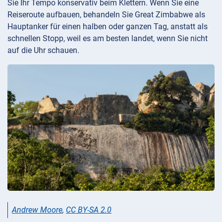
Sie Ihr Tempo konservativ beim Klettern. Wenn Sie eine
Reiseroute aufbauen, behandeln Sie Great Zimbabwe als
Hauptanker für einen halben oder ganzen Tag, anstatt als
schnellen Stopp, weil es am besten landet, wenn Sie nicht
auf die Uhr schauen.
Andrew Moore
,
CC BY-SA 2.0