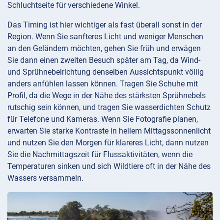
Schluchtseite für verschiedene Winkel.
Das Timing ist hier wichtiger als fast überall sonst in der
Region. Wenn Sie sanfteres Licht und weniger Menschen
an den Geländern möchten, gehen Sie früh und erwägen
Sie dann einen zweiten Besuch später am Tag, da Wind-
und Sprühnebelrichtung denselben Aussichtspunkt völlig
anders anfühlen lassen können. Tragen Sie Schuhe mit
Profil, da die Wege in der Nähe des stärksten Sprühnebels
rutschig sein können, und tragen Sie wasserdichten Schutz
für Telefone und Kameras. Wenn Sie Fotografie planen,
erwarten Sie starke Kontraste in hellem Mittagssonnenlicht
und nutzen Sie den Morgen für klareres Licht, dann nutzen
Sie die Nachmittagszeit für Flussaktivitäten, wenn die
Temperaturen sinken und sich Wildtiere oft in der Nähe des
Wassers versammeln.