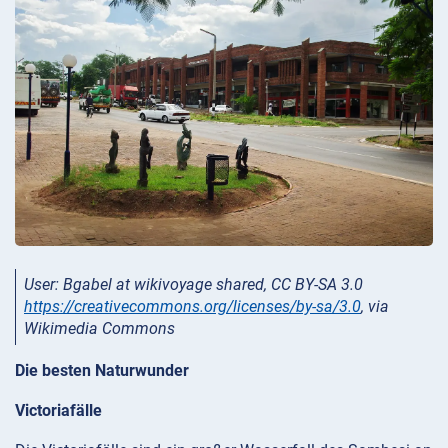
User: Bgabel at wikivoyage shared, CC BY-SA 3.0
https://creativecommons.org/licenses/by-sa/3.0
, via
Wikimedia Commons
Die besten Naturwunder
Victoriafälle