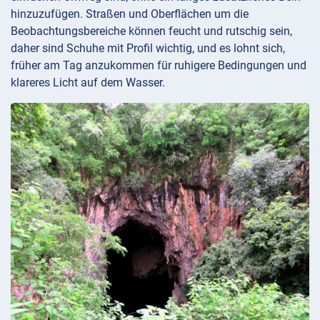
hinzuzufügen. Straßen und Oberflächen um die
Beobachtungsbereiche können feucht und rutschig sein,
daher sind Schuhe mit Profil wichtig, und es lohnt sich,
früher am Tag anzukommen für ruhigere Bedingungen und
klareres Licht auf dem Wasser.