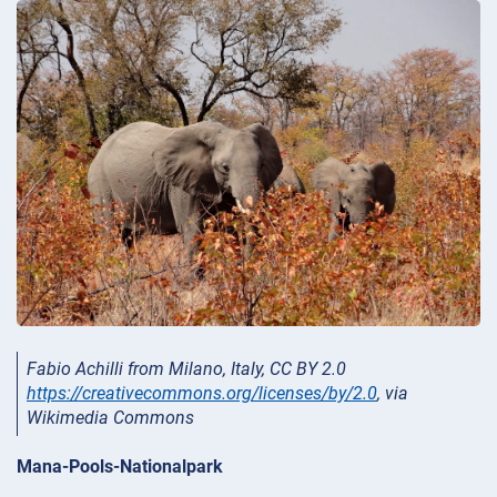
Fabio Achilli from Milano, Italy, CC BY 2.0
https://creativecommons.org/licenses/by/2.0
, via
Wikimedia Commons
Mana-Pools-Nationalpark