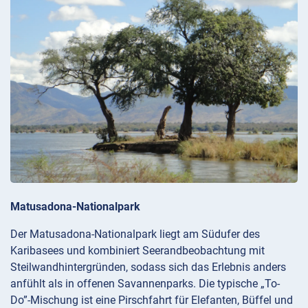
Matusadona-Nationalpark
Der Matusadona-Nationalpark liegt am Südufer des
Karibasees und kombiniert Seerandbeobachtung mit
Steilwandhintergründen, sodass sich das Erlebnis anders
anfühlt als in offenen Savannenparks. Die typische „To-
Do”-Mischung ist eine Pirschfahrt für Elefanten, Büffel und