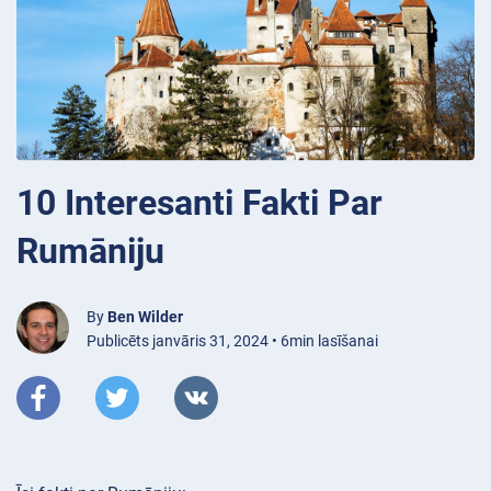
10 Interesanti Fakti Par
Rumāniju
By
Ben Wilder
Publicēts janvāris 31, 2024 • 6min lasīšanai