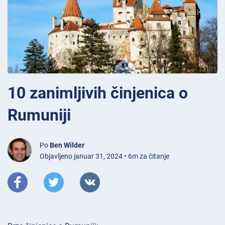
10 zanimljivih činjenica o
Rumuniji
Po
Ben Wilder
Objavljeno januar 31, 2024 • 6m za čitanje