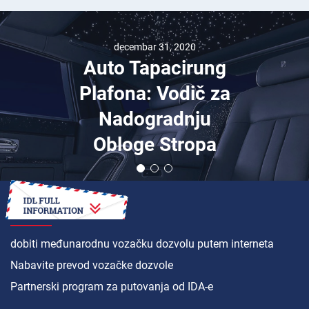
decembar 31, 2020
Auto Tapacirung
Plafona: Vodič za
Nadogradnju
Obloge Stropa
KAKO
dobiti međunarodnu vozačku dozvolu putem interneta
Nabavite prevod vozačke dozvole
Partnerski program za putovanja od IDA-e