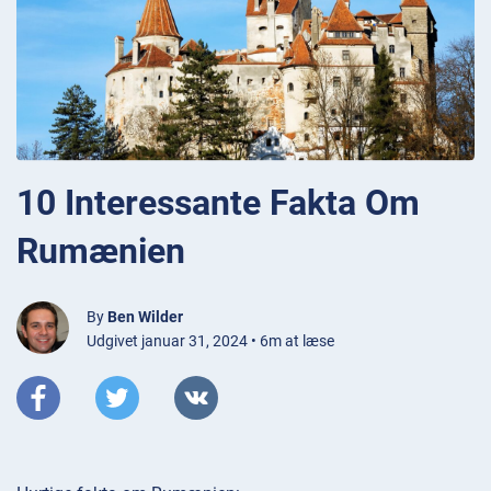
10 Interessante Fakta Om
Rumænien
By
Ben Wilder
Udgivet januar 31, 2024 • 6m at læse