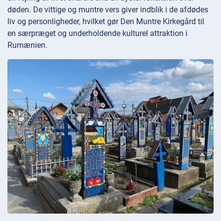
døden. De vittige og muntre vers giver indblik i de afdødes
liv og personligheder, hvilket gør Den Muntre Kirkegård til
en særpræget og underholdende kulturel attraktion i
Rumænien.