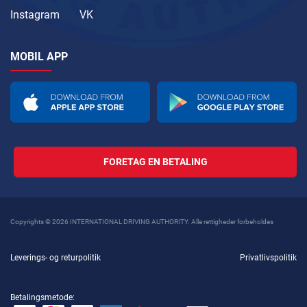
Instagram
VK
MOBIL APP
FORETAG EN BETALING
Copyrights © 2026 INTERNATIONAL DRIVING AUTHORITY. Alle rettigheder forbeholdes
Leverings- og returpolitik
Privatlivspolitik
Betalingsmetode: