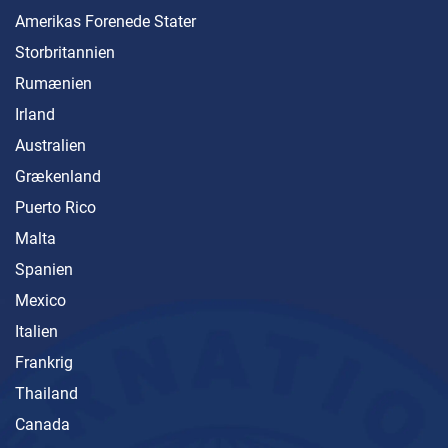
Amerikas Forenede Stater
Storbritannien
Rumænien
Irland
Australien
Grækenland
Puerto Rico
Malta
Spanien
Mexico
Italien
Frankrig
Thailand
Canada