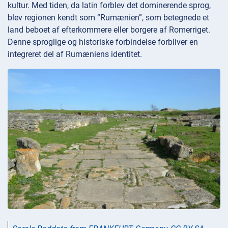
kultur. Med tiden, da latin forblev det dominerende sprog,
blev regionen kendt som “Rumænien”, som betegnede et
land beboet af efterkommere eller borgere af Romerriget.
Denne sproglige og historiske forbindelse forbliver en
integreret del af Rumæniens identitet.