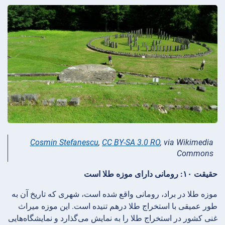
Cosmin Stefanescu
,
CC BY-SA 3.0 RO
, via Wikimedia
Commons
حقیقت ۱۰: رومانی دارای موزه طلا است
موزه طلا در براد، رومانی واقع شده است، شهری که تاریخ آن به
طور عمیقی با استخراج طلا درهم تنیده است. این موزه میراث
غنی کشور در استخراج طلا را به نمایش می‌گذارد و نمایشگاه‌هایی