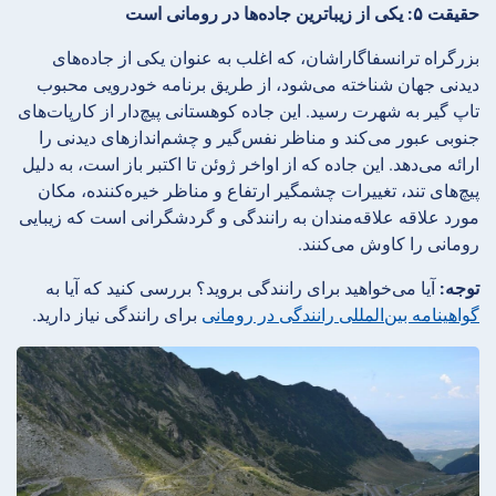
حقیقت ۵: یکی از زیباترین جاده‌ها در رومانی است
بزرگراه ترانسفاگاراشان، که اغلب به عنوان یکی از جاده‌های
دیدنی جهان شناخته می‌شود، از طریق برنامه خودرویی محبوب
تاپ گیر به شهرت رسید. این جاده کوهستانی پیچ‌دار از کارپات‌های
جنوبی عبور می‌کند و مناظر نفس‌گیر و چشم‌اندازهای دیدنی را
ارائه می‌دهد. این جاده که از اواخر ژوئن تا اکتبر باز است، به دلیل
پیچ‌های تند، تغییرات چشمگیر ارتفاع و مناظر خیره‌کننده، مکان
مورد علاقه علاقه‌مندان به رانندگی و گردشگرانی است که زیبایی
رومانی را کاوش می‌کنند.
توجه:
آیا می‌خواهید برای رانندگی بروید؟ بررسی کنید که آیا به
گواهینامه بین‌المللی رانندگی در رومانی
برای رانندگی نیاز دارید.