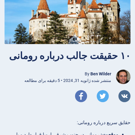
۱۰ حقیقت جالب درباره رومانی
By
Ben Wilder
منتشر شده ژانویه 31, 2024 • 5 دقیقه برای مطالعه
حقایق سریع درباره رومانی:
موقعیت:
رومانی در جنوب شرقی اروپا قرار دارد و با