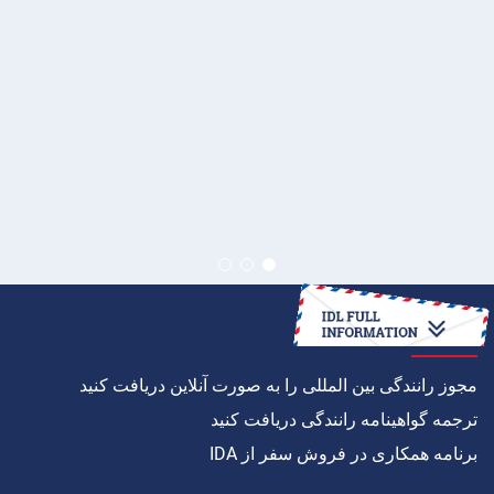
چگونه به
مجوز رانندگی بین المللی را به صورت آنلاین دریافت کنید
ترجمه گواهینامه رانندگی دریافت کنید
برنامه همکاری در فروش سفر از IDA