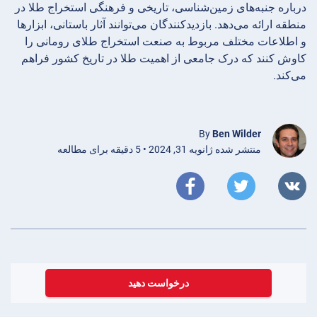
درباره جنبه‌های زمین‌شناسی، تاریخی و فرهنگی استخراج طلا در
منطقه ارائه می‌دهد. بازدیدکنندگان می‌توانند آثار باستانی، ابزارها
و اطلاعات مختلف مربوط به صنعت استخراج طلای رومانی را
کاوش کنند که درک جامعی از اهمیت طلا در تاریخ کشور فراهم
می‌کند.
By
Ben Wilder
منتشر شده ژانویه 31, 2024 • 5 دقیقه برای مطالعه
درخواست دهید