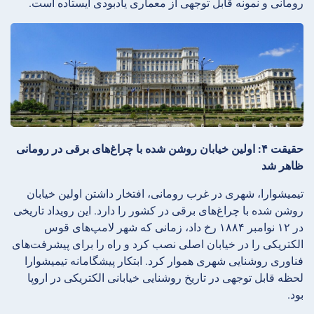
رومانی و نمونه قابل توجهی از معماری یادبودی ایستاده است.
حقیقت ۴: اولین خیابان روشن شده با چراغ‌های برقی در رومانی
ظاهر شد
تیمیشوارا، شهری در غرب رومانی، افتخار داشتن اولین خیابان
روشن شده با چراغ‌های برقی در کشور را دارد. این رویداد تاریخی
در ۱۲ نوامبر ۱۸۸۴ رخ داد، زمانی که شهر لامپ‌های قوس
الکتریکی را در خیابان اصلی نصب کرد و راه را برای پیشرفت‌های
فناوری روشنایی شهری هموار کرد. ابتکار پیشگامانه تیمیشوارا
لحظه قابل توجهی در تاریخ روشنایی خیابانی الکتریکی در اروپا
بود.