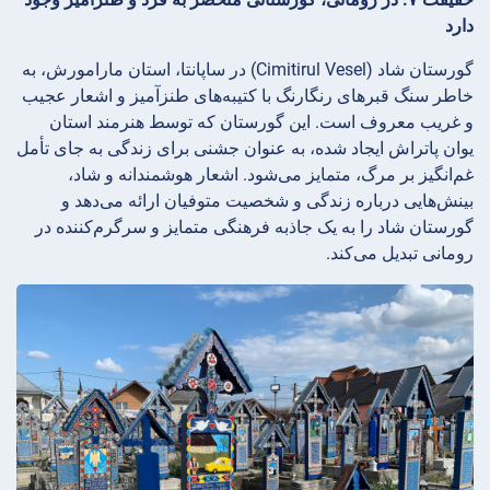
دارد
گورستان شاد (Cimitirul Vesel) در ساپانتا، استان مارامورش، به
خاطر سنگ قبرهای رنگارنگ با کتیبه‌های طنزآمیز و اشعار عجیب
و غریب معروف است. این گورستان که توسط هنرمند استان
یوان پاتراش ایجاد شده، به عنوان جشنی برای زندگی به جای تأمل
غم‌انگیز بر مرگ، متمایز می‌شود. اشعار هوشمندانه و شاد،
بینش‌هایی درباره زندگی و شخصیت متوفیان ارائه می‌دهد و
گورستان شاد را به یک جاذبه فرهنگی متمایز و سرگرم‌کننده در
رومانی تبدیل می‌کند.