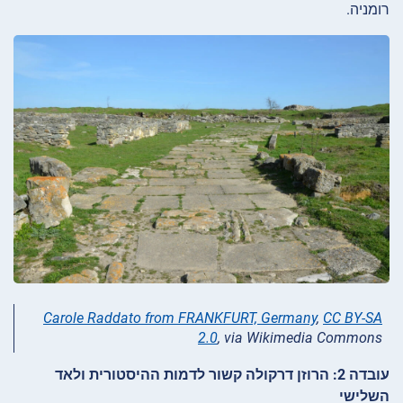
רומניה.
Carole Raddato from FRANKFURT, Germany
,
CC BY-SA
2.0
, via Wikimedia Commons
עובדה 2: הרוזן דרקולה קשור לדמות ההיסטורית ולאד
השלישי