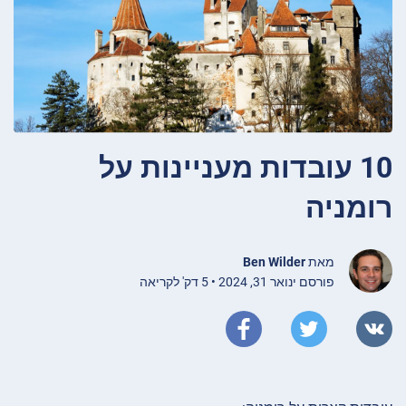
10 עובדות מעניינות על
רומניה
מאת
Ben Wilder
פורסם ינואר 31, 2024 • 5 דק' לקריאה