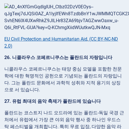
EU Civil Protection and Humanitarian Aid
,
(CC BY-NC-ND
2.0)
26. 니콜라우스 코페르니쿠스는 폴란드의 자랑입니다
니콜라우스 코페르니쿠스는 태양 중심 모델을 포함한 천문
학에 대한 혁명적인 공헌으로 기념되는 폴란드의 자랑입니
다. 그는 폴란드 문화에서 과학적 성취와 지적 용기의 상징
으로 서 있습니다.
27. 유럽 최대의 음악 축제가 폴란드에 있습니다
폴란드는 코스트지 나드 오드라에 있는 폴란드-독일 국경 근
처에서 유럽에서 가장 큰 야외 음악 행사 중 하나인 우드스
탁 페스티벌을 개최합니다. 특히 무료 입장, 다양한 음악 라