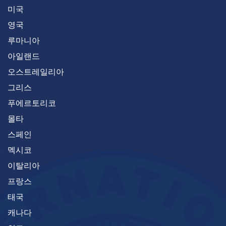
미국
영국
루마니아
아일랜드
오스트레일리아
그리스
푸에르토리코
몰타
스페인
멕시코
이탈리아
프랑스
태국
캐나다