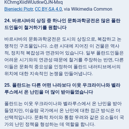
Bieniecki Piotr
,
CC BY-SA 4.0
, via Wikimedia Common
24. 바르샤바의 상징 중 하나인 문화과학궁전은 많은 폴란
드인들이 철거하기를 원합니다
바르샤바의 문화과학궁전은 도시의 상징으로, 복잡하고 논
쟁적인 구조물입니다. 소련 시대에 지어진 이 건물은 역사
적, 정치적 복잡성과 연관되어 있습니다. 일부 폴란드인들은
어려운 시기와의 연관성 때문에 철거를 주장하는 반면, 다른
이들은 문화적 중요성을 인정하여 폴란드 내러티브에서의
위치에 대한 지속적인 논쟁을 만들어냅니다.
25. 폴란드는 다른 어떤 나라보다 이웃 우크라이나와 벨라
루스에서 온 난민을 더 많이 받아들였습니다
폴란드는 이웃 우크라이나와 벨라루스에서 온 난민을 받아
들였지만, 이슬람 국가에서 온 난민에 대한 접근 방식은 더
선택적입니다. 문화적 차이와 통합 우려와 같은 요소들이 국
가의 난민 정책을 형성하는 데 역할을 합니다.