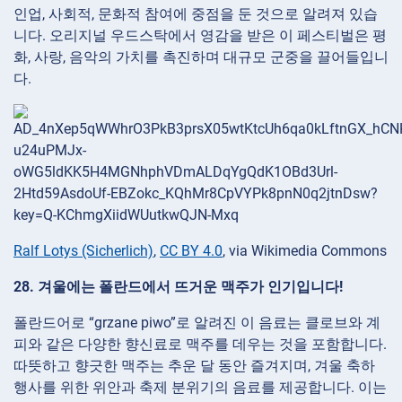
인업, 사회적, 문화적 참여에 중점을 둔 것으로 알려져 있습
니다. 오리지널 우드스탁에서 영감을 받은 이 페스티벌은 평
화, 사랑, 음악의 가치를 촉진하며 대규모 군중을 끌어들입니
다.
Ralf Lotys (Sicherlich)
,
CC BY 4.0
, via Wikimedia Commons
28. 겨울에는 폴란드에서 뜨거운 맥주가 인기입니다!
폴란드어로 “grzane piwo”로 알려진 이 음료는 클로브와 계
피와 같은 다양한 향신료로 맥주를 데우는 것을 포함합니다.
따뜻하고 향긋한 맥주는 추운 달 동안 즐겨지며, 겨울 축하
행사를 위한 위안과 축제 분위기의 음료를 제공합니다. 이는