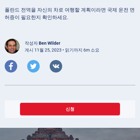
폴란드 전역을 자신의 차로 여행할 계획이라면 국제 운전 면
허증이 필요한지 확인하세요.
작성자
Ben Wilder
게시 11월 25, 2023 • 읽기까지 6m 소요
신청