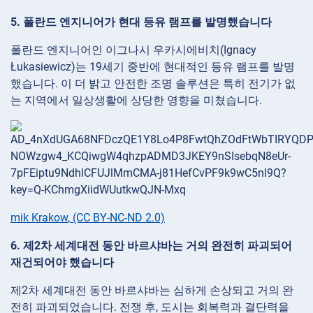
5. 폴란드 엔지니어가 현대 등유 램프를 발명했습니다
폴란드 엔지니어인 이그나시 우카시에비치(Ignacy
Łukasiewicz)는 19세기 중반에 현대적인 등유 램프를 발명
했습니다. 이 더 밝고 안전한 조명 솔루션은 특히 전기가 없
는 지역에서 일상생활에 상당한 영향을 미쳤습니다.
mik Krakow
,
(CC BY-NC-ND 2.0)
6. 제2차 세계대전 동안 바르샤바는 거의 완전히 파괴되어
재건되어야 했습니다
제2차 세계대전 동안 바르샤바는 심하게 손상되고 거의 완
전히 파괴되었습니다. 전쟁 후, 도시는 회복력과 결단력을