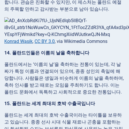
합니다. 관습은 진화할 수 있지만, 이 제스처는 폴란드 예절
의 주목할 만하고 감사받는 부분으로 남아 있습니다.
Konrad Wąsik
,
CC BY 3.0
, via Wikimedia Commons
14. 폴란드인들은 이름의 날을 축하합니다
폴란드에서는 ‘이름의 날’을 축하하는 전통이 있는데, 각 날
짜가 특정 이름과 연결되어 있으며, 종종 성인의 축일에 해
당합니다. 사람들은 생일과 비슷하게 이름의 날을 축하하며,
축하 인사를 받고 때로는 모임을 주최하기도 합니다. 이는
폴란드 문화에서 독특하고 사회적으로 중요한 전통입니다.
15. 폴란드는 세계 최대의 호박 수출국입니다
폴란드는 세계 최대의 호박 수출국이라는 타이틀을 보유하
고 있습니다. 종종 선사 시대 식물 재료나 곤충을 포함하는
이 화석화된 수지는 보석류와 장식품에 사용되는 높은 가치