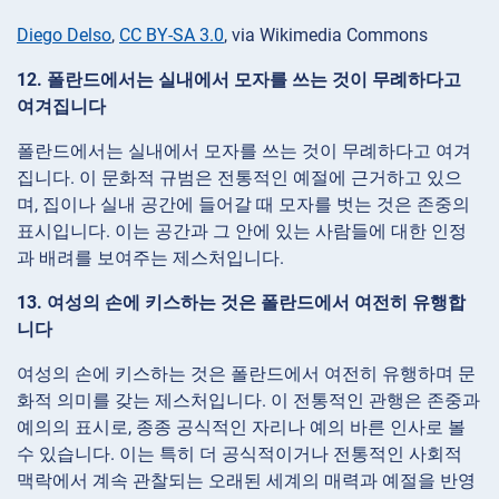
Diego Delso
,
CC BY-SA 3.0
, via Wikimedia Commons
12. 폴란드에서는 실내에서 모자를 쓰는 것이 무례하다고
여겨집니다
폴란드에서는 실내에서 모자를 쓰는 것이 무례하다고 여겨
집니다. 이 문화적 규범은 전통적인 예절에 근거하고 있으
며, 집이나 실내 공간에 들어갈 때 모자를 벗는 것은 존중의
표시입니다. 이는 공간과 그 안에 있는 사람들에 대한 인정
과 배려를 보여주는 제스처입니다.
13. 여성의 손에 키스하는 것은 폴란드에서 여전히 유행합
니다
여성의 손에 키스하는 것은 폴란드에서 여전히 유행하며 문
화적 의미를 갖는 제스처입니다. 이 전통적인 관행은 존중과
예의의 표시로, 종종 공식적인 자리나 예의 바른 인사로 볼
수 있습니다. 이는 특히 더 공식적이거나 전통적인 사회적
맥락에서 계속 관찰되는 오래된 세계의 매력과 예절을 반영