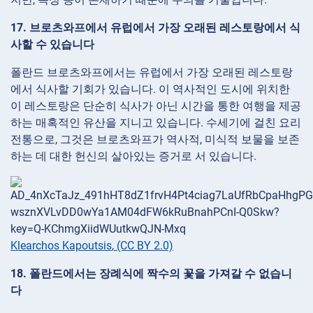
17. 브로츠와프에서 유럽에서 가장 오래된 레스토랑에서 식
사할 수 있습니다
폴란드 브로츠와프에서는 유럽에서 가장 오래된 레스토랑
에서 식사할 기회가 있습니다. 이 역사적인 도시에 위치한
이 레스토랑은 단순히 식사가 아닌 시간을 통한 여행을 제공
하는 매혹적인 유산을 지니고 있습니다. 수세기에 걸친 요리
전통으로, 그것은 브로츠와프가 역사적, 미식적 보물을 보존
하는 데 대한 헌신의 살아있는 증거로 서 있습니다.
Klearchos Kapoutsis
,
(CC BY 2.0)
18. 폴란드에서는 장례식에 짝수의 꽃을 가져갈 수 없습니
다