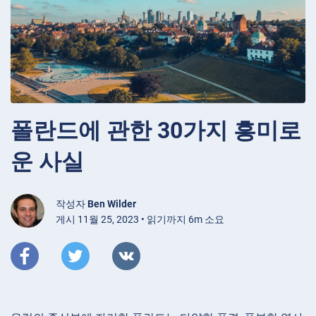
폴란드에 관한 30가지 흥미로
운 사실
작성자
Ben Wilder
게시 11월 25, 2023 • 읽기까지 6m 소요