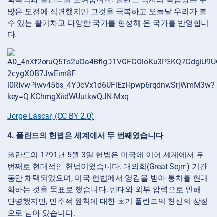
많은 도전에 직면했지만 그것을 극복하고 오늘날 우리가 볼
수 있는 활기차고 다양한 국가를 형성해 온 국가를 반영합니
다.
Jorge Láscar
,
(CC BY 2.0)
4. 폴란드의 헌법은 세계에서 두 번째였습니다
폴란드의 1791년 5월 3일 헌법은 미국에 이어 세계에서 두
번째로 현대적인 헌법이었습니다. 대의회(Great Sejm) 기간
동안 채택되었으며, 미국 헌법에서 영감을 받아 통치를 현대
화하는 것을 목표로 했습니다. 반대와 외부 압력으로 인해
단명했지만, 민주적 원칙에 대한 초기 폴란드의 헌신의 상징
으로 남아 있습니다.