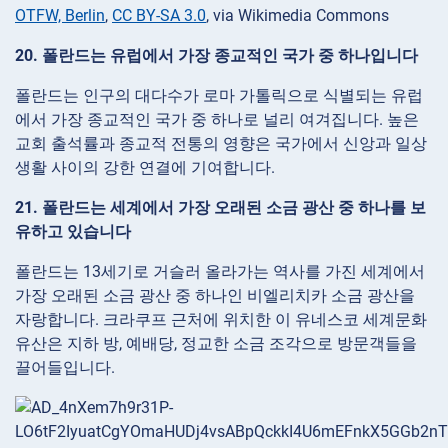
OTFW, Berlin
,
CC BY-SA 3.0
, via Wikimedia Commons
20. 폴란드는 유럽에서 가장 종교적인 국가 중 하나입니다
폴란드는 인구의 대다수가 로마 가톨릭으로 식별되는 유럽
에서 가장 종교적인 국가 중 하나로 널리 여겨집니다. 높은
교회 출석률과 종교적 전통의 영향은 국가에서 신앙과 일상
생활 사이의 강한 연결에 기여합니다.
21. 폴란드는 세계에서 가장 오래된 소금 광산 중 하나를 보
유하고 있습니다
폴란드는 13세기로 거슬러 올라가는 역사를 가진 세계에서
가장 오래된 소금 광산 중 하나인 비엘리치카 소금 광산을
자랑합니다. 크라쿠프 근처에 위치한 이 유네스코 세계문화
유산은 지하 방, 예배당, 정교한 소금 조각으로 방문객들을
끌어들입니다.