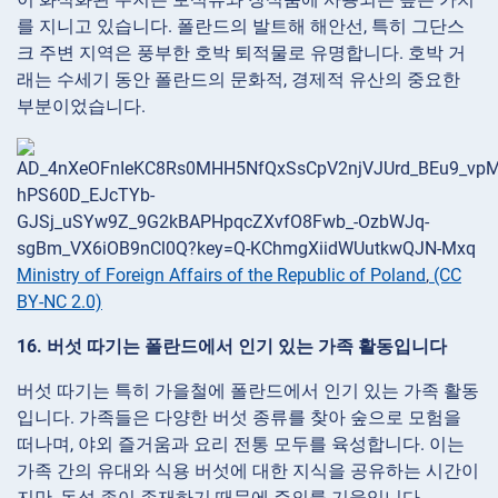
를 지니고 있습니다. 폴란드의 발트해 해안선, 특히 그단스
크 주변 지역은 풍부한 호박 퇴적물로 유명합니다. 호박 거
래는 수세기 동안 폴란드의 문화적, 경제적 유산의 중요한
부분이었습니다.
Ministry of Foreign Affairs of the Republic of Poland
,
(CC
BY-NC 2.0)
16. 버섯 따기는 폴란드에서 인기 있는 가족 활동입니다
버섯 따기는 특히 가을철에 폴란드에서 인기 있는 가족 활동
입니다. 가족들은 다양한 버섯 종류를 찾아 숲으로 모험을
떠나며, 야외 즐거움과 요리 전통 모두를 육성합니다. 이는
가족 간의 유대와 식용 버섯에 대한 지식을 공유하는 시간이
지만, 독성 종이 존재하기 때문에 주의를 기울입니다.