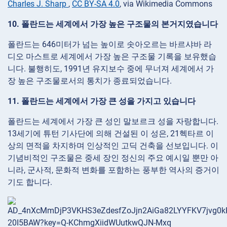
Charles J. Sharp
,
CC BY-SA 4.0
, via Wikimedia Commons
10. 폴란드는 세계에서 가장 높은 구조물의 본거지였습니다
폴란드는 646미터가 넘는 높이로 솟아오르는 바르샤바 라
디오 마스트로 세계에서 가장 높은 구조물 기록을 보유했습
니다. 불행히도, 1991년 유지보수 중에 무너져 세계에서 가
장 높은 구조물로서의 통치가 종료되었습니다.
11. 폴란드는 세계에서 가장 큰 성을 가지고 있습니다
폴란드는 세계에서 가장 큰 성인 말보르크 성을 자랑합니다.
13세기에 튜턴 기사단에 의해 건설된 이 성은, 21헥타르 이
상의 면적을 차지하며 인상적인 고딕 건축을 선보입니다. 이
기념비적인 구조물은 중세 장인 정신의 주요 예시일 뿐만 아
니라, 군사적, 문화적 변화를 포함하는 풍부한 역사의 증거이
기도 합니다.