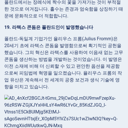
폴란드에서는 장례식에 짝수의 꽃을 가져가는 것이 부적절
한 것으로 여겨집니다. 홀수는 존경과 엄숙함을 상징하기 때
문에 문화적으로 더 적합합니다.
19. 라텍스 콘돔은 폴란드인이 발명했습니다
폴란드-독일계 기업가인 율리우스 프롬(Julius Fromm)은
20세기 초에 라텍스 콘돔을 발명함으로써 획기적인 공헌을
했습니다. 그의 혁신은 라텍스를 사용하여 이음새 없는 고무
콘돔을 생산하는 방법을 개발하는 것이었습니다. 이 발명은
이전 소재에 비해 더 신뢰할 수 있고 편안한 옵션을 제공함
으로써 피임법에 혁명을 일으켰습니다. 율리우스 프롬의 작
업 유산은 계속해서 전 세계의 공중 보건과 생식 기술에 영
향을 미치고 있습니다.