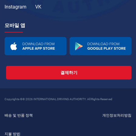
Instagram
VK
모바일 앱
결제하기
Copyrights ©© 2026 INTERNATIONAL DRIVING AUTHORITY. All Rights Reserved
배송 및 반품 정책
개인정보처리방침
지불 방법: