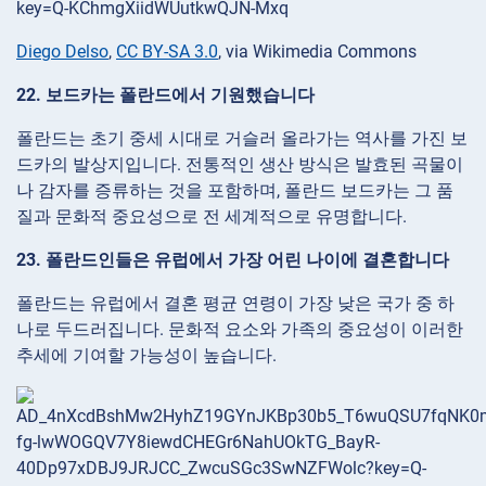
Diego Delso
,
CC BY-SA 3.0
, via Wikimedia Commons
22. 보드카는 폴란드에서 기원했습니다
폴란드는 초기 중세 시대로 거슬러 올라가는 역사를 가진 보
드카의 발상지입니다. 전통적인 생산 방식은 발효된 곡물이
나 감자를 증류하는 것을 포함하며, 폴란드 보드카는 그 품
질과 문화적 중요성으로 전 세계적으로 유명합니다.
23. 폴란드인들은 유럽에서 가장 어린 나이에 결혼합니다
폴란드는 유럽에서 결혼 평균 연령이 가장 낮은 국가 중 하
나로 두드러집니다. 문화적 요소와 가족의 중요성이 이러한
추세에 기여할 가능성이 높습니다.