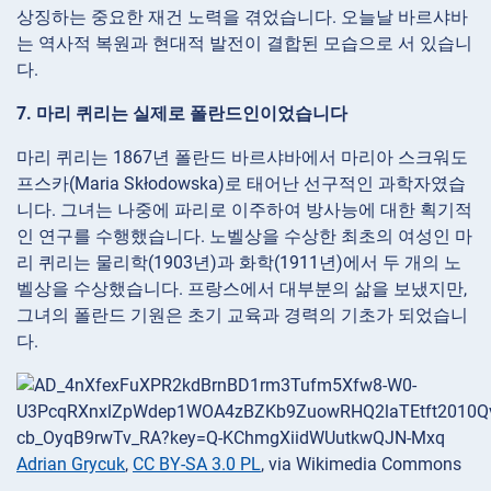
상징하는 중요한 재건 노력을 겪었습니다. 오늘날 바르샤바
는 역사적 복원과 현대적 발전이 결합된 모습으로 서 있습니
다.
7. 마리 퀴리는 실제로 폴란드인이었습니다
마리 퀴리는 1867년 폴란드 바르샤바에서 마리아 스크워도
프스카(Maria Skłodowska)로 태어난 선구적인 과학자였습
니다. 그녀는 나중에 파리로 이주하여 방사능에 대한 획기적
인 연구를 수행했습니다. 노벨상을 수상한 최초의 여성인 마
리 퀴리는 물리학(1903년)과 화학(1911년)에서 두 개의 노
벨상을 수상했습니다. 프랑스에서 대부분의 삶을 보냈지만,
그녀의 폴란드 기원은 초기 교육과 경력의 기초가 되었습니
다.
Adrian Grycuk
,
CC BY-SA 3.0 PL
, via Wikimedia Commons