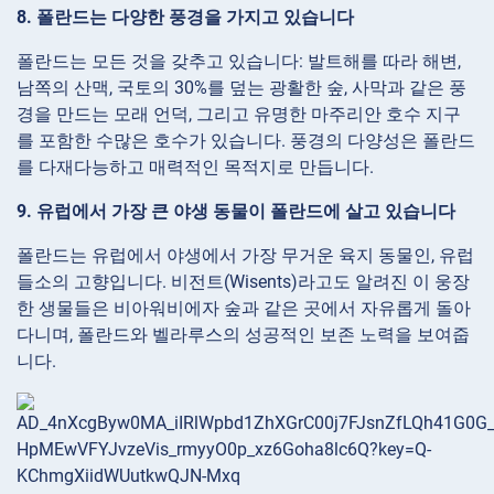
8. 폴란드는 다양한 풍경을 가지고 있습니다
폴란드는 모든 것을 갖추고 있습니다: 발트해를 따라 해변,
남쪽의 산맥, 국토의 30%를 덮는 광활한 숲, 사막과 같은 풍
경을 만드는 모래 언덕, 그리고 유명한 마주리안 호수 지구
를 포함한 수많은 호수가 있습니다. 풍경의 다양성은 폴란드
를 다재다능하고 매력적인 목적지로 만듭니다.
9. 유럽에서 가장 큰 야생 동물이 폴란드에 살고 있습니다
폴란드는 유럽에서 야생에서 가장 무거운 육지 동물인, 유럽
들소의 고향입니다. 비전트(Wisents)라고도 알려진 이 웅장
한 생물들은 비아워비에자 숲과 같은 곳에서 자유롭게 돌아
다니며, 폴란드와 벨라루스의 성공적인 보존 노력을 보여줍
니다.