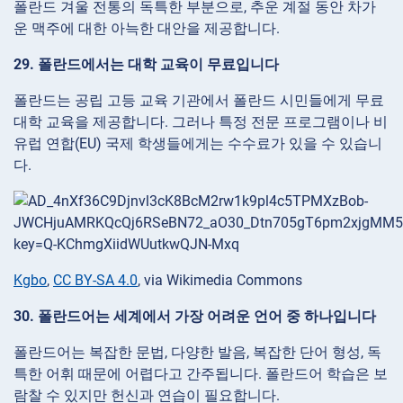
폴란드 겨울 전통의 독특한 부분으로, 추운 계절 동안 차가
운 맥주에 대한 아늑한 대안을 제공합니다.
29. 폴란드에서는 대학 교육이 무료입니다
폴란드는 공립 고등 교육 기관에서 폴란드 시민들에게 무료
대학 교육을 제공합니다. 그러나 특정 전문 프로그램이나 비
유럽 연합(EU) 국제 학생들에게는 수수료가 있을 수 있습니
다.
Kgbo
,
CC BY-SA 4.0
, via Wikimedia Commons
30. 폴란드어는 세계에서 가장 어려운 언어 중 하나입니다
폴란드어는 복잡한 문법, 다양한 발음, 복잡한 단어 형성, 독
특한 어휘 때문에 어렵다고 간주됩니다. 폴란드어 학습은 보
람찰 수 있지만 헌신과 연습이 필요합니다.