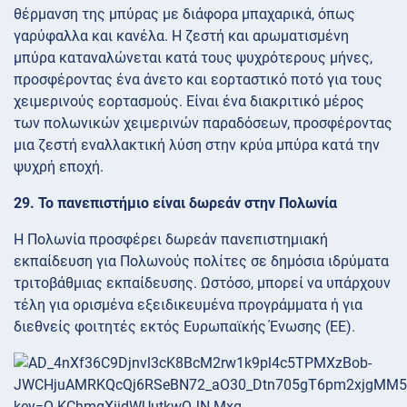
θέρμανση της μπύρας με διάφορα μπαχαρικά, όπως
γαρύφαλλα και κανέλα. Η ζεστή και αρωματισμένη
μπύρα καταναλώνεται κατά τους ψυχρότερους μήνες,
προσφέροντας ένα άνετο και εορταστικό ποτό για τους
χειμερινούς εορτασμούς. Είναι ένα διακριτικό μέρος
των πολωνικών χειμερινών παραδόσεων, προσφέροντας
μια ζεστή εναλλακτική λύση στην κρύα μπύρα κατά την
ψυχρή εποχή.
29. Το πανεπιστήμιο είναι δωρεάν στην Πολωνία
Η Πολωνία προσφέρει δωρεάν πανεπιστημιακή
εκπαίδευση για Πολωνούς πολίτες σε δημόσια ιδρύματα
τριτοβάθμιας εκπαίδευσης. Ωστόσο, μπορεί να υπάρχουν
τέλη για ορισμένα εξειδικευμένα προγράμματα ή για
διεθνείς φοιτητές εκτός Ευρωπαϊκής Ένωσης (ΕΕ).