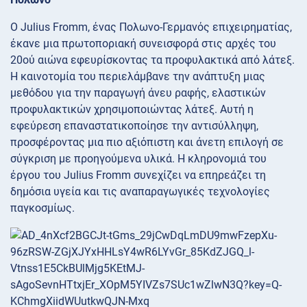
Ο Julius Fromm, ένας Πολωνο-Γερμανός επιχειρηματίας,
έκανε μια πρωτοποριακή συνεισφορά στις αρχές του
20ού αιώνα εφευρίσκοντας τα προφυλακτικά από λάτεξ.
Η καινοτομία του περιελάμβανε την ανάπτυξη μιας
μεθόδου για την παραγωγή άνευ ραφής, ελαστικών
προφυλακτικών χρησιμοποιώντας λάτεξ. Αυτή η
εφεύρεση επαναστατικοποίησε την αντισύλληψη,
προσφέροντας μια πιο αξιόπιστη και άνετη επιλογή σε
σύγκριση με προηγούμενα υλικά. Η κληρονομιά του
έργου του Julius Fromm συνεχίζει να επηρεάζει τη
δημόσια υγεία και τις αναπαραγωγικές τεχνολογίες
παγκοσμίως.