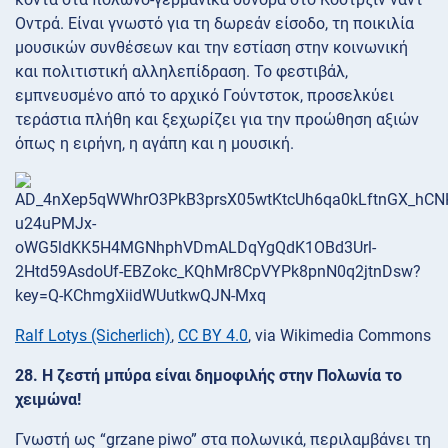
Οντρά. Είναι γνωστό για τη δωρεάν είσοδο, τη ποικιλία
μουσικών συνθέσεων και την εστίαση στην κοινωνική
και πολιτιστική αλληλεπίδραση. Το φεστιβάλ,
εμπνευσμένο από το αρχικό Γούντστοκ, προσελκύει
τεράστια πλήθη και ξεχωρίζει για την προώθηση αξιών
όπως η ειρήνη, η αγάπη και η μουσική.
Ralf Lotys (Sicherlich)
,
CC BY 4.0
, via Wikimedia Commons
28. Η ζεστή μπύρα είναι δημοφιλής στην Πολωνία το
χειμώνα!
Γνωστή ως “grzane piwo” στα πολωνικά, περιλαμβάνει τη