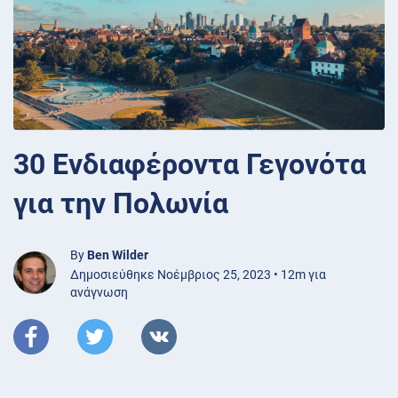
30 Ενδιαφέροντα Γεγονότα
για την Πολωνία
By
Ben Wilder
Δημοσιεύθηκε Νοέμβριος 25, 2023 • 12m για
ανάγνωση