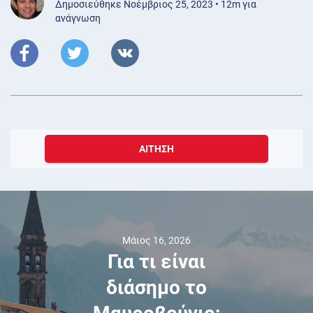
Δημοσιεύθηκε Νοέμβριος 25, 2023 • 12m για
ανάγνωση
ΑΊΤΗΣΗ
Μάιος 16, 2026
Για τι είναι
διάσημο το
Μαυροβούνιο;