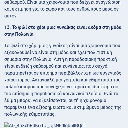
σεβασμού. Είναι μια χειρονομία που δείχνει αναγνώριση
και εκτίμηση για το χώρο και τους ανθρώπους μέσα σε
αυτόν.
13. Το φιλί στο χέρι μιας γυναίκας είναι ακόμα στη μόδα
στην Πολωνία
Το φιλί στο χέρι μιας γυναίκας είναι μια χειρονομία που
εξακολουθεί να είναι στη μόδα και έχει πολιτιστική
σημασία στην Πολωνία. Αυτή η παραδοσιακή πρακτική
είναι ένδειξη σεβασμού και ευγένειας, που συχνά
παρατηρείται σε επίσημα περιβάλλοντα ή ως ευγενικός
χαιρετισμός. Αντανακλά μια γοητεία και εθιμοτυπία του
παλιού κόσμου που συνεχίζει να τηρείται, ιδιαίτερα σε
πιο επίσημα ή παραδοσιακά κοινωνικά πλαίσια. Ενώ τα
έθιμα μπορεί να εξελίσσονται, αυτή η χειρονομία
παραμένει ένα αξιοσημείωτο και εκτιμώμενο μέρος της
πολωνικής εθιμοτυπίας.