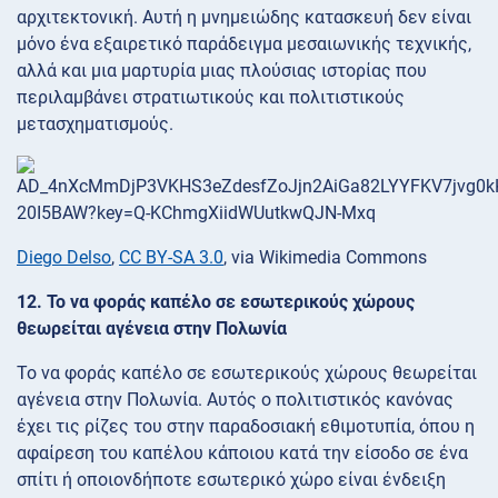
αρχιτεκτονική. Αυτή η μνημειώδης κατασκευή δεν είναι
μόνο ένα εξαιρετικό παράδειγμα μεσαιωνικής τεχνικής,
αλλά και μια μαρτυρία μιας πλούσιας ιστορίας που
περιλαμβάνει στρατιωτικούς και πολιτιστικούς
μετασχηματισμούς.
Diego Delso
,
CC BY-SA 3.0
, via Wikimedia Commons
12. Το να φοράς καπέλο σε εσωτερικούς χώρους
θεωρείται αγένεια στην Πολωνία
Το να φοράς καπέλο σε εσωτερικούς χώρους θεωρείται
αγένεια στην Πολωνία. Αυτός ο πολιτιστικός κανόνας
έχει τις ρίζες του στην παραδοσιακή εθιμοτυπία, όπου η
αφαίρεση του καπέλου κάποιου κατά την είσοδο σε ένα
σπίτι ή οποιονδήποτε εσωτερικό χώρο είναι ένδειξη