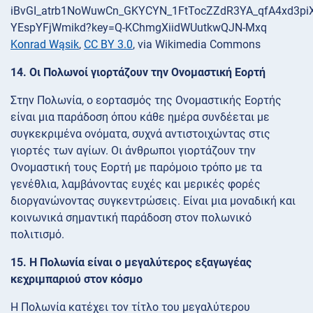
Konrad Wąsik
,
CC BY 3.0
, via Wikimedia Commons
14. Οι Πολωνοί γιορτάζουν την Ονομαστική Εορτή
Στην Πολωνία, ο εορτασμός της Ονομαστικής Εορτής
είναι μια παράδοση όπου κάθε ημέρα συνδέεται με
συγκεκριμένα ονόματα, συχνά αντιστοιχώντας στις
γιορτές των αγίων. Οι άνθρωποι γιορτάζουν την
Ονομαστική τους Εορτή με παρόμοιο τρόπο με τα
γενέθλια, λαμβάνοντας ευχές και μερικές φορές
διοργανώνοντας συγκεντρώσεις. Είναι μια μοναδική και
κοινωνικά σημαντική παράδοση στον πολωνικό
πολιτισμό.
15. Η Πολωνία είναι ο μεγαλύτερος εξαγωγέας
κεχριμπαριού στον κόσμο
Η Πολωνία κατέχει τον τίτλο του μεγαλύτερου