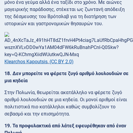
μόνο ένα γεύμα αλλά ένα ταξίδι στο χρόνο. Με αιώνες
μαγειρικής παράδοσης, στέκεται ως ζωντανή απόδειξη
της δέσμευσης του Βρότσλαβ για τη διατήρηση των
ιστορικών και γαστρονομικών θησαυρών του.
Klearchos Kapoutsis
,
(CC BY 2.0)
18. Δεν μπορείτε να φέρετε ζυγό αριθμό λουλουδιών σε
μια κηδεία
Στην Πολωνία, θεωρείται ακατάλληλο να φέρετε ζυγό
αριθμό λουλουδιών σε μια κηδεία. Οι μονοί αριθμοί είναι
πολιτιστικά πιο κατάλληλοι καθώς συμβολίζουν το
σεβασμό και την επισημότητα.
19. Τα προφυλακτικά από λάτεξ εφευρέθηκαν από έναν
Πολωνό