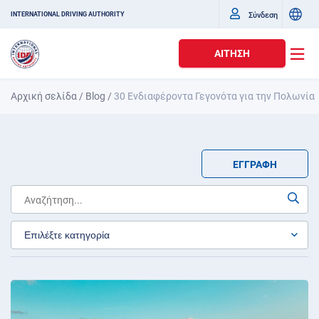
Σύνδεση
INTERNATIONAL DRIVING AUTHORITY
ΑΊΤΗΣΗ
Αρχική σελίδα
/
Blog
/
30 Ενδιαφέροντα Γεγονότα για την Πολωνία
ΕΓΓΡΑΦΉ