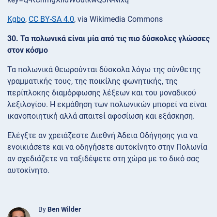
Kgbo
,
CC BY-SA 4.0
, via Wikimedia Commons
30. Τα πολωνικά είναι μία από τις πιο δύσκολες γλώσσες
στον κόσμο
Τα πολωνικά θεωρούνται δύσκολα λόγω της σύνθετης
γραμματικής τους, της ποικίλης φωνητικής, της
περίπλοκης διαμόρφωσης λέξεων και του μοναδικού
λεξιλογίου. Η εκμάθηση των πολωνικών μπορεί να είναι
ικανοποιητική αλλά απαιτεί αφοσίωση και εξάσκηση.
Ελέγξτε αν χρειάζεστε Διεθνή Άδεια Οδήγησης για να
ενοικιάσετε και να οδηγήσετε αυτοκίνητο στην Πολωνία
αν σχεδιάζετε να ταξιδέψετε στη χώρα με το δικό σας
αυτοκίνητο.
By
Ben Wilder