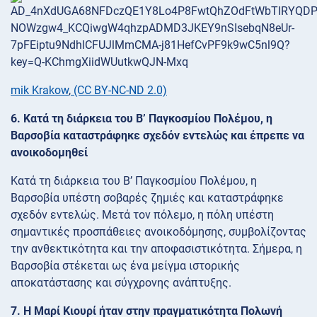
mik Krakow
,
(CC BY-NC-ND 2.0)
6. Κατά τη διάρκεια του Β’ Παγκοσμίου Πολέμου, η
Βαρσοβία καταστράφηκε σχεδόν εντελώς και έπρεπε να
ανοικοδομηθεί
Κατά τη διάρκεια του Β’ Παγκοσμίου Πολέμου, η
Βαρσοβία υπέστη σοβαρές ζημιές και καταστράφηκε
σχεδόν εντελώς. Μετά τον πόλεμο, η πόλη υπέστη
σημαντικές προσπάθειες ανοικοδόμησης, συμβολίζοντας
την ανθεκτικότητα και την αποφασιστικότητα. Σήμερα, η
Βαρσοβία στέκεται ως ένα μείγμα ιστορικής
αποκατάστασης και σύγχρονης ανάπτυξης.
7. Η Μαρί Κιουρί ήταν στην πραγματικότητα Πολωνή