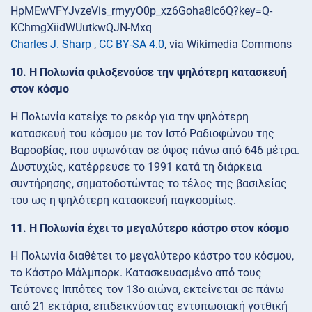
Charles J. Sharp
,
CC BY-SA 4.0
, via Wikimedia Commons
10. Η Πολωνία φιλοξενούσε την ψηλότερη κατασκευή
στον κόσμο
Η Πολωνία κατείχε το ρεκόρ για την ψηλότερη
κατασκευή του κόσμου με τον Ιστό Ραδιοφώνου της
Βαρσοβίας, που υψωνόταν σε ύψος πάνω από 646 μέτρα.
Δυστυχώς, κατέρρευσε το 1991 κατά τη διάρκεια
συντήρησης, σηματοδοτώντας το τέλος της βασιλείας
του ως η ψηλότερη κατασκευή παγκοσμίως.
11. Η Πολωνία έχει το μεγαλύτερο κάστρο στον κόσμο
Η Πολωνία διαθέτει το μεγαλύτερο κάστρο του κόσμου,
το Κάστρο Μάλμπορκ. Κατασκευασμένο από τους
Τεύτονες Ιππότες τον 13ο αιώνα, εκτείνεται σε πάνω
από 21 εκτάρια, επιδεικνύοντας εντυπωσιακή γοτθική