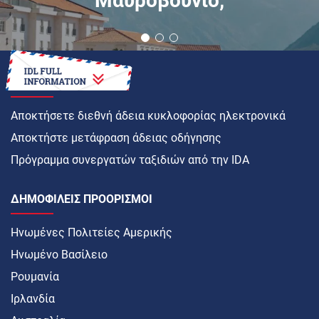
ΠΏΣ ΝΑ
Αποκτήσετε διεθνή άδεια κυκλοφορίας ηλεκτρονικά
Αποκτήστε μετάφραση άδειας οδήγησης
Πρόγραμμα συνεργατών ταξιδιών από την IDA
ΔΗΜΟΦΙΛΕΊΣ ΠΡΟΟΡΙΣΜΟΊ
Ηνωμένες Πολιτείες Αμερικής
Ηνωμένο Βασίλειο
Ρουμανία
Ιρλανδία