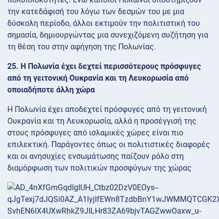
την κατεδάφισή του λόγω των δεσμών του με μια
δύσκολη περίοδο, άλλοι εκτιμούν την πολιτιστική του
σημασία, δημιουργώντας μια συνεχιζόμενη συζήτηση για
τη θέση του στην αφήγηση της Πολωνίας.
25. Η Πολωνία έχει δεχτεί περισσότερους πρόσφυγες
από τη γειτονική Ουκρανία και τη Λευκορωσία από
οποιαδήποτε άλλη χώρα
Η Πολωνία έχει αποδεχτεί πρόσφυγες από τη γειτονική
Ουκρανία και τη Λευκορωσία, αλλά η προσέγγισή της
στους πρόσφυγες από ισλαμικές χώρες είναι πιο
επιλεκτική. Παράγοντες όπως οι πολιτιστικές διαφορές
και οι ανησυχίες ενσωμάτωσης παίζουν ρόλο στη
διαμόρφωση των πολιτικών προσφύγων της χώρας