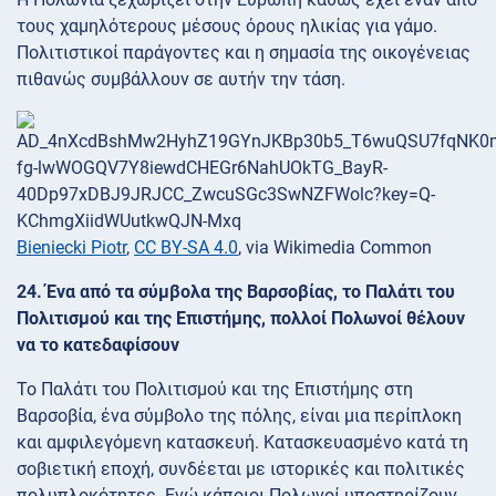
τους χαμηλότερους μέσους όρους ηλικίας για γάμο.
Πολιτιστικοί παράγοντες και η σημασία της οικογένειας
πιθανώς συμβάλλουν σε αυτήν την τάση.
Bieniecki Piotr
,
CC BY-SA 4.0
, via Wikimedia Common
24. Ένα από τα σύμβολα της Βαρσοβίας, το Παλάτι του
Πολιτισμού και της Επιστήμης, πολλοί Πολωνοί θέλουν
να το κατεδαφίσουν
Το Παλάτι του Πολιτισμού και της Επιστήμης στη
Βαρσοβία, ένα σύμβολο της πόλης, είναι μια περίπλοκη
και αμφιλεγόμενη κατασκευή. Κατασκευασμένο κατά τη
σοβιετική εποχή, συνδέεται με ιστορικές και πολιτικές
πολυπλοκότητες. Ενώ κάποιοι Πολωνοί υποστηρίζουν