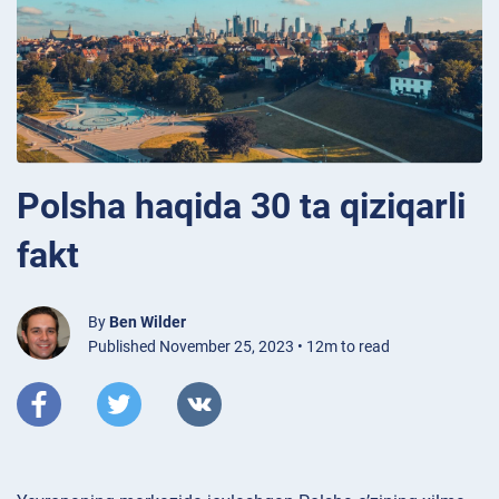
Polsha haqida 30 ta qiziqarli
fakt
By
Ben Wilder
Published November 25, 2023 • 12m to read