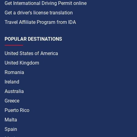
Get International Driving Permit online
Get a driver's license translation
Travel Affiliate Program from IDA
POPULAR DESTINATIONS
United States of America
United Kingdom
Romania
Ireland
Australia
Greece
Puerto Rico
Malta
Spain